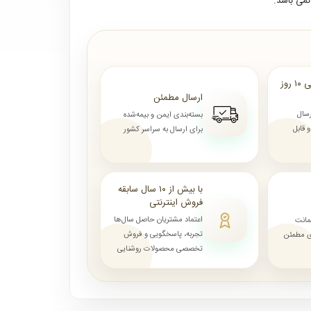
می باشد.
ارسال از ۷ روز الی ۱۰ روز
ارسال مطمئن
رسال
بسته‌بندی ایمن و بیمه‌شده
قابل
برای ارسال به سراسر کشور
با بیش از ۱۰ سال سابقه
فروش اینترنتی
اعتماد مشتریان حاصل سال‌ها
مانت
تجربه، پاسخگویی و فروش
ای مطمئن
تخصصی محصولات روشنایی