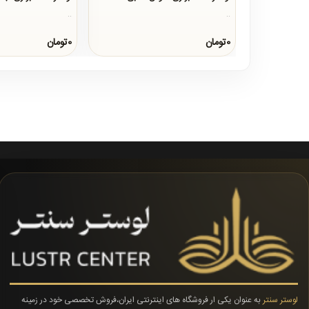
..
..
0تومان
0تومان
لوستر سنتر
به عنوان یکی ار فروشگاه های اینترنتی ایران،فروش تخصصی خود در زمینه