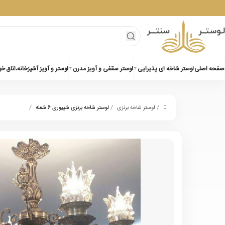
صفحه اصلی
لوستر شاخه ای پذیرایی
لوستر سقفی و آویز مدرن
لوستر و آویز آشپزخانه،اتاق خ
/
/
/
لوستر شاخه برنزی
لوستر شاخه برنزی شیپوری 6 شعله