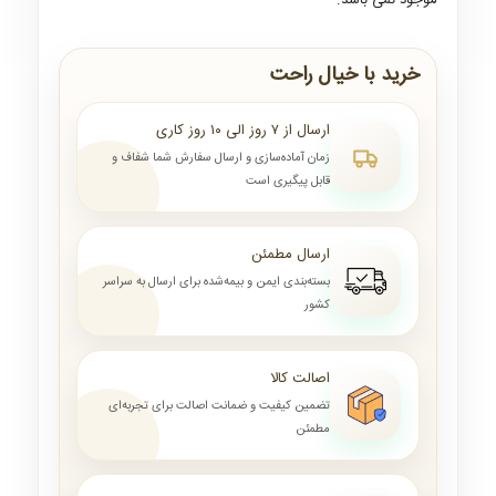
موجود نمی باشد.
خرید با خیال راحت
ارسال از ۷ روز الی ۱۰ روز کاری
زمان آماده‌سازی و ارسال سفارش شما شفاف و
قابل پیگیری است
ارسال مطمئن
بسته‌بندی ایمن و بیمه‌شده برای ارسال به سراسر
کشور
اصالت کالا
تضمین کیفیت و ضمانت اصالت برای تجربه‌ای
مطمئن