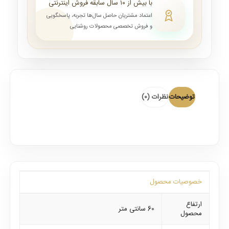
با بیش از ۱۰ سال سابقه فروش اینترنتی
اعتماد مشتریان حاصل سال‌ها تجربه، پاسخگویی
و فروش تخصصی محصولات روشنایی
توضیحات
نظرات (0)
خصوصیات محصول
ارتفاع
60 سانتی متر
محصول