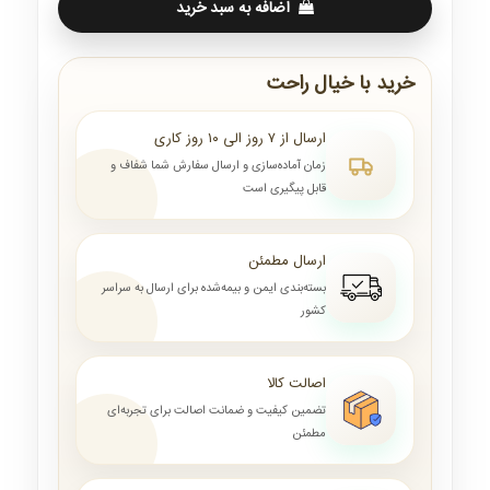
اضافه به سبد خرید
خرید با خیال راحت
ارسال از ۷ روز الی ۱۰ روز کاری
زمان آماده‌سازی و ارسال سفارش شما شفاف و
قابل پیگیری است
ارسال مطمئن
بسته‌بندی ایمن و بیمه‌شده برای ارسال به سراسر
کشور
اصالت کالا
تضمین کیفیت و ضمانت اصالت برای تجربه‌ای
مطمئن