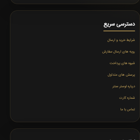
دسترسی سریع
شرایط خرید و ارسال
رویه های ارسال سفارش
شیوه های پرداخت
پرسش های متداول
درباره لوستر سنتر
شماره کارت
تماس با ما