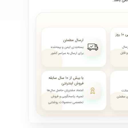
می باشد.
ارسال از ۷ روز الی ۱۰ روز
ارسال مطمئن
رسال
بسته‌بندی ایمن و بیمه‌شده
قابل
برای ارسال به سراسر کشور
با بیش از ۱۰ سال سابقه
فروش اینترنتی
اعتماد مشتریان حاصل سال‌ها
مانت
تجربه، پاسخگویی و فروش
ای مطمئن
تخصصی محصولات روشنایی