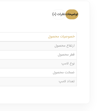
توضیحات
نظرات (0)
خصوصیات محصول
ارتفاع محصول
قطر محصول
نوع لامپ
ضمانت محصول
تعداد لامپ