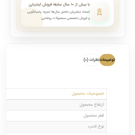
با بیش از ۱۰ سال سابقه فروش اینترنتی
اعتماد مشتریان حاصل سال‌ها تجربه، پاسخگویی
و فروش تخصصی محصولات روشنایی
توضیحات
نظرات (0)
خصوصیات محصول
ارتفاع محصول
قطر محصول
نوع لامپ