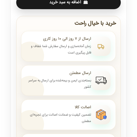
اضافه به سبد خرید
خرید با خیال راحت
ارسال از ۷ روز الی ۱۰ روز کاری
زمان آماده‌سازی و ارسال سفارش شما شفاف و
قابل پیگیری است
ارسال مطمئن
بسته‌بندی ایمن و بیمه‌شده برای ارسال به سراسر
کشور
اصالت کالا
تضمین کیفیت و ضمانت اصالت برای تجربه‌ای
مطمئن