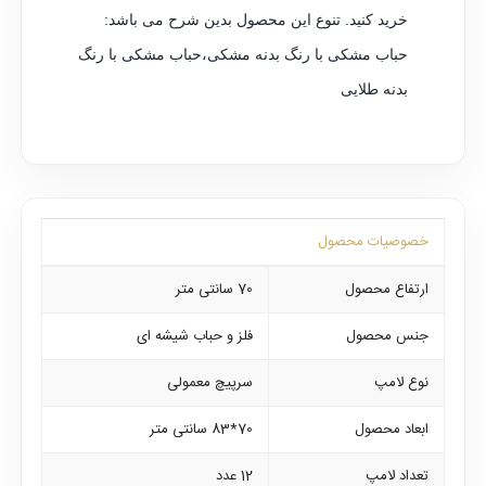
خرید کنید. تنوع این محصول بدین شرح می باشد:
حباب مشکی با رنگ بدنه مشکی،حباب مشکی با رنگ
بدنه طلایی
خصوصیات محصول
ارتفاع محصول
70 سانتی متر
جنس محصول
فلز و حباب شیشه ای
نوع لامپ
سرپیچ معمولی
ابعاد محصول
70*83 سانتی متر
تعداد لامپ
12 عدد