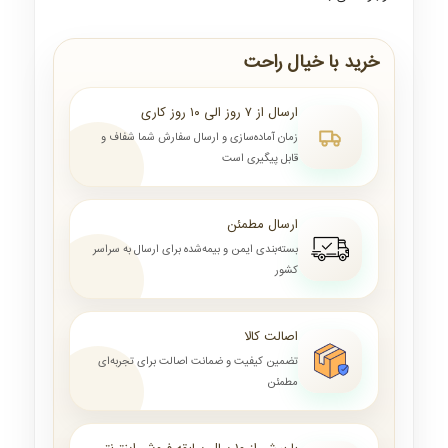
خرید با خیال راحت
ارسال از ۷ روز الی ۱۰ روز کاری
زمان آماده‌سازی و ارسال سفارش شما شفاف و
قابل پیگیری است
ارسال مطمئن
بسته‌بندی ایمن و بیمه‌شده برای ارسال به سراسر
کشور
اصالت کالا
تضمین کیفیت و ضمانت اصالت برای تجربه‌ای
مطمئن