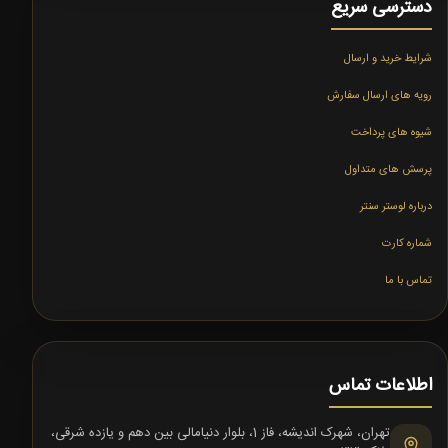
دسترسی سریع
شرایط خرید و ارسال
رویه های ارسال سفارش
شیوه های پرداخت
پرسش های متداول
درباره لوستر سنتر
شماره کارت
تماس با ما
اطلاعات تماس
تهران، شهرک اندیشه، فاز 1، بلوار دنیامالی بین دهم و یازده شرقی،