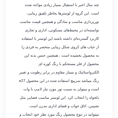
چند سال اخیر با استقبال بسیار زیادی مواجه شده
است. این گروه از لوسترها بخاطر تلفیق زیبایی،
نورپردازی مناسب و سادگی و همچنین قیمت مناسب
توانسته‌اند در محیط‌های مسکونی، اداری و تجاری
کاربرد گسترده‌ای داشته باشند.این لوستر با استفاده
از حباب های کروی شکل زیبایی منحصر به فردی را
به محصول بخشیده است ، همچنین جنس بدنه این
محصول از فلز مستحکم با رنگ کوره ای
الکترواستاتیک و بسیار مقاوم در برابر رطوبت و تغییر
رنگ میباشد.سرپیچ استفاده شده در این محصول e27
است و میتوان به نسبت نور مورد نیاز لامپ با وات
دلخواه را انتخاب کرد. این لوستر مناسب فضایی مثل
نشیمن، اتاق خواب و فضای اداری مدرن است.
میتوانید در تنوع محصول رنگ مورد نظر خود انتخاب و