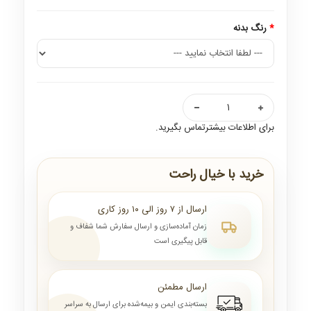
رنگ بدنه
برای اطلاعات بیشترتماس بگیرید.
خرید با خیال راحت
ارسال از ۷ روز الی ۱۰ روز کاری
زمان آماده‌سازی و ارسال سفارش شما شفاف و
قابل پیگیری است
ارسال مطمئن
بسته‌بندی ایمن و بیمه‌شده برای ارسال به سراسر