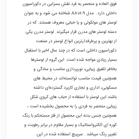
فوق العاده و منحصر به فرد نقش بسزایی در دکوراسیون
داخلی دارد. مدل A818-9 شناخته می شود و به عنوان
لوستر های مولکولی و یا حبابی معروف هستند. که در
دسته لوستر های مدرن قرار میگیرند. لوستر مدرن یکی
از بهترین و پرطرفدارترین انواع لوستر در صنعت
دکوراسیون داخلی است که در چند سال اخیر با استقبال
بسیار زیادی مواجه شده است. این گروه از لوسترها
بخاطر تلفیق زیبایی، نورپردازی مناسب و سادگی و
همچنین قیمت مناسب توانسته‌اند در محیط‌ های
مسکونی، اداری و تجاری کاربرد گسترده‌ای داشته
باشند.این لوستر با استفاده از حباب های کروی شکل
زیبایی منحصر به فردی را به محصول بخشیده است ،
همچنین جنس بدنه این محصول از فلز مستحکم با رنگ
کوره ای الکترواستاتیک و بسیار مقاوم در برابر رطوبت و
تغییر رنگ میباشد . سرپیچ استفاده شده در این