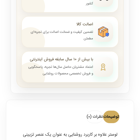
کشور
اصالت کالا
تضمین کیفیت و ضمانت اصالت برای تجربه‌ای
مطمئن
با بیش از ۱۰ سال سابقه فروش اینترنتی
اعتماد مشتریان حاصل سال‌ها تجربه، پاسخگویی
و فروش تخصصی محصولات روشنایی
توضیحات
نظرات (0)
لوستر
علاوه بر کاربرد روشنایی به عنوان یک عنصر تزیینی