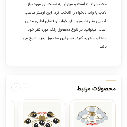
محصول e27 است و میتوان به نسبت نور مورد نیاز
لامپ با وات دلخواه را انتخاب کرد. این لوستر مناسب
فضایی مثل نشیمن، اتاق خواب و فضای اداری مدرن
است. میتوانید در تنوع محصول رنگ مورد نظر خود
انتخاب و خرید کنید. تنوع این محصول بدین شرح می
باشد
محصولات مرتبط
‹
›