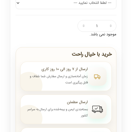
موجود نمی باشد.
خرید با خیال راحت
ارسال از ۷ روز الی ۱۰ روز کاری
زمان آماده‌سازی و ارسال سفارش شما شفاف و
قابل پیگیری است
ارسال مطمئن
بسته‌بندی ایمن و بیمه‌شده برای ارسال به سراسر
کشور