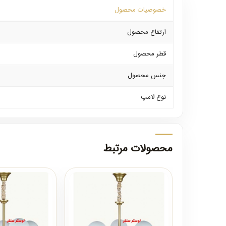
خصوصیات محصول
ارتفاع محصول
قطر محصول
جنس محصول
نوع لامپ
محصولات مرتبط