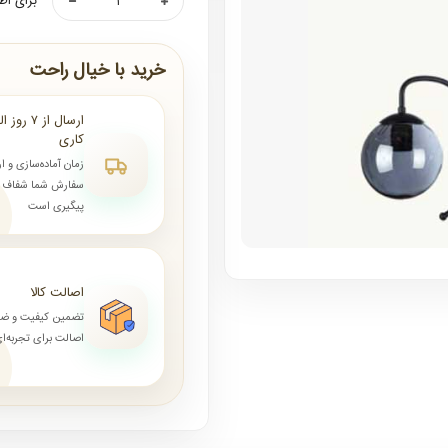
برای اط
خرید با خیال راحت
کاری
زمان آماده‌سازی و ا
سفارش شما شفاف و 
پیگیری است
اصالت کالا
تضمین کیفیت و ض
اصالت برای تجربه‌