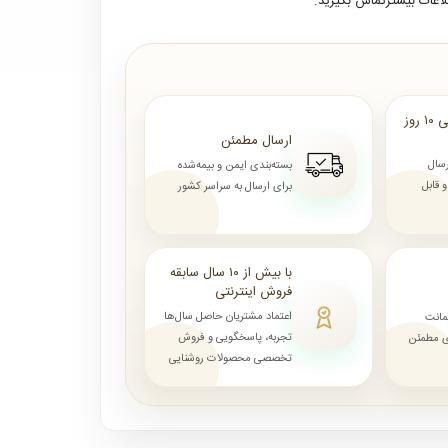
لاعات بیشترتماس بگیرید.
ارسال از ۷ روز الی ۱۰ روز
ارسال مطمئن
رسال
بسته‌بندی ایمن و بیمه‌شده
قابل
برای ارسال به سراسر کشور
با بیش از ۱۰ سال سابقه
فروش اینترنتی
اعتماد مشتریان حاصل سال‌ها
مانت
تجربه، پاسخگویی و فروش
ای مطمئن
تخصصی محصولات روشنایی