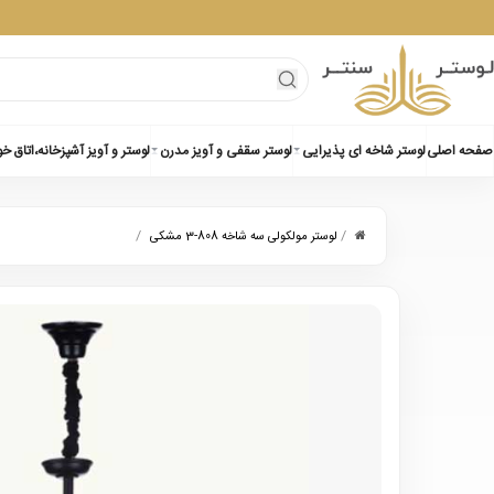
صفحه اصلی
لوستر شاخه ای پذیرایی
لوستر سقفی و آویز مدرن
لوستر و آویز آشپزخانه،اتاق خ
/
/
لوستر مولکولی سه شاخه 808-3 مشکی