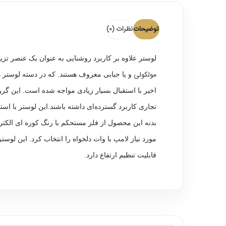
توضیحات
نظرات (0)
لوستر علاوه بر کاربرد روشنایی به عنوان یک عنصر تزیینی فوق العا
مولکولی
و یا حبابی معروف هستند. که در دسته لوستر 
اخیر با استقبال بسیار زیادی مواجه شده است. این گر
مورد نیاز لامپ با وات دلخواه را انتخاب کرد. این 
قابلیت تنظیم ارتفاع دارد.