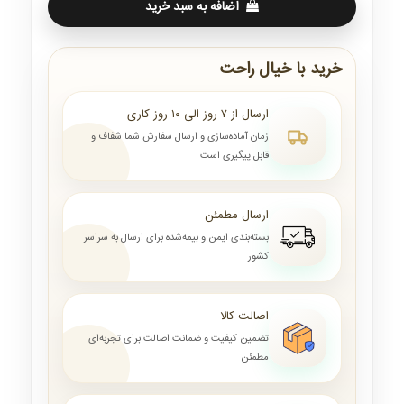
اضافه به سبد خرید
خرید با خیال راحت
ارسال از ۷ روز الی ۱۰ روز کاری
زمان آماده‌سازی و ارسال سفارش شما شفاف و
قابل پیگیری است
ارسال مطمئن
بسته‌بندی ایمن و بیمه‌شده برای ارسال به سراسر
کشور
اصالت کالا
تضمین کیفیت و ضمانت اصالت برای تجربه‌ای
مطمئن