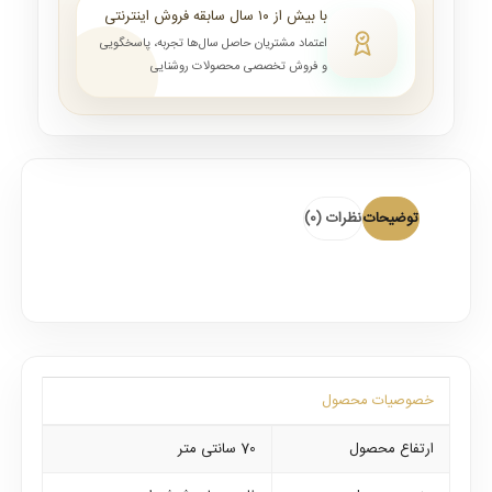
با بیش از ۱۰ سال سابقه فروش اینترنتی
اعتماد مشتریان حاصل سال‌ها تجربه، پاسخگویی
و فروش تخصصی محصولات روشنایی
توضیحات
نظرات (0)
خصوصیات محصول
ارتفاع محصول
70 سانتی متر