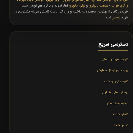
و اتاق خواب
-
ساعت دیواری
و
لوازم دکوری
آغاز نموده و با گرد هم آوردن سبد
خریدی کامل از بهترین محصولات داخلی و وارداتی باعث کاهش هزینه مشتریان در
خرید
لوستر
شده،
دسترسی سریع
شرایط خرید و ارسال
رویه های ارسال سفارش
شیوه های پرداخت
پرسش های متداول
درباره لوستر سنتر
شماره کارت
تماس با ما