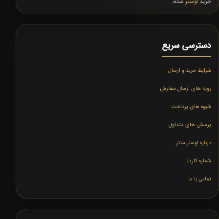
خرید
لوستر
شده،
دسترسی سریع
شرایط خرید و ارسال
رویه های ارسال سفارش
شیوه های پرداخت
پرسش های متداول
درباره لوستر سنتر
شماره کارت
تماس با ما