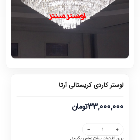
لوستر کاردی کریستالی آرتا
33,000,000تومان
برای اطلاعات بیشترتماس بگیرید.