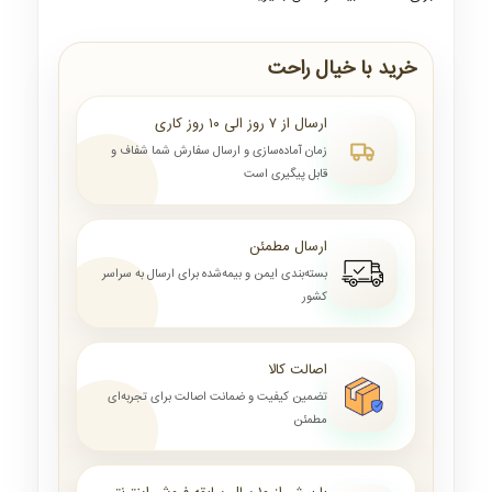
خرید با خیال راحت
ارسال از ۷ روز الی ۱۰ روز کاری
زمان آماده‌سازی و ارسال سفارش شما شفاف و
قابل پیگیری است
ارسال مطمئن
بسته‌بندی ایمن و بیمه‌شده برای ارسال به سراسر
کشور
اصالت کالا
تضمین کیفیت و ضمانت اصالت برای تجربه‌ای
مطمئن