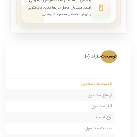
با بیش از ۱۰ سال سابقه فروش اینترنتی
اعتماد مشتریان حاصل سال‌ها تجربه، پاسخگویی
و فروش تخصصی محصولات روشنایی
توضیحات
نظرات (0)
خصوصیات محصول
ارتفاع محصول
قطر محصول
نوع لامپ
ضمانت محصول