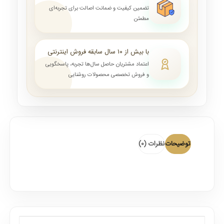
تضمین کیفیت و ضمانت اصالت برای تجربه‌ای
مطمئن
با بیش از ۱۰ سال سابقه فروش اینترنتی
اعتماد مشتریان حاصل سال‌ها تجربه، پاسخگویی
و فروش تخصصی محصولات روشنایی
توضیحات
نظرات (0)