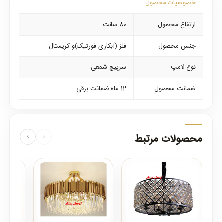
خصوصیات محصول
ارتفاع محصول
80 سانت
جنس محصول
فلز (آبکاری فورتیک)و کریستال
نوع لامپ
سرپیچ شمعی
ضمانت محصول
12 ماه ضمانت برقی
محصولات مرتبط
‹
›