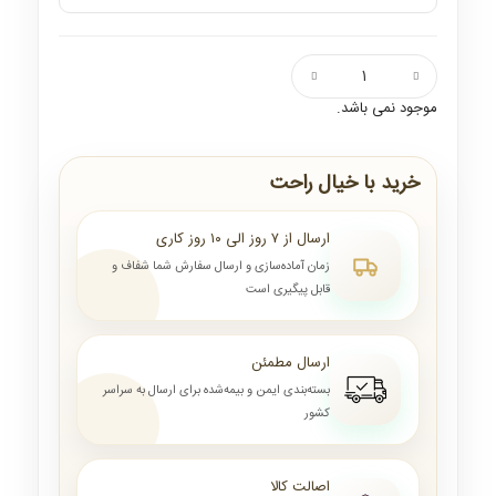
موجود نمی باشد.
خرید با خیال راحت
ارسال از ۷ روز الی ۱۰ روز کاری
زمان آماده‌سازی و ارسال سفارش شما شفاف و
قابل پیگیری است
ارسال مطمئن
بسته‌بندی ایمن و بیمه‌شده برای ارسال به سراسر
کشور
اصالت کالا