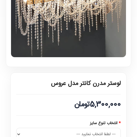
لوستر مدرن کانتر مدل عروس
5,300,000تومان
انتخاب تنوع سایز