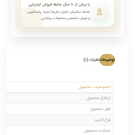
با بیش از ۱۰ سال سابقه فروش اینترنتی
اعتماد مشتریان حاصل سال‌ها تجربه، پاسخگویی
و فروش تخصصی محصولات روشنایی
توضیحات
نظرات (0)
خصوصیات محصول
ارتفاع محصول
قطر محصول
نوع لامپ
ضمانت محصول