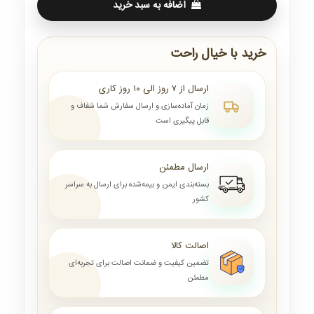
اضافه به سبد خرید
خرید با خیال راحت
ارسال از ۷ روز الی ۱۰ روز کاری
زمان آماده‌سازی و ارسال سفارش شما شفاف و
قابل پیگیری است
ارسال مطمئن
بسته‌بندی ایمن و بیمه‌شده برای ارسال به سراسر
کشور
اصالت کالا
تضمین کیفیت و ضمانت اصالت برای تجربه‌ای
مطمئن