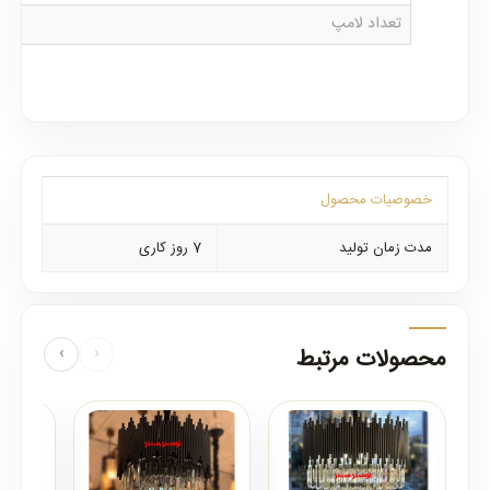
تعداد لامپ
خصوصیات محصول
مدت زمان تولید
7 روز کاری
محصولات مرتبط
‹
›