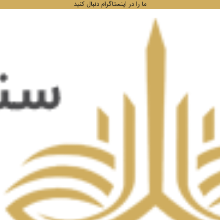
ما را در اینستاگرام دنبال کنید