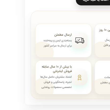
ارسال از ۷ روز الی ۱۰ روز
ارسال مطمئن
رسال
بسته‌بندی ایمن و بیمه‌شده
قابل
برای ارسال به سراسر کشور
با بیش از ۱۰ سال سابقه
فروش اینترنتی
اعتماد مشتریان حاصل سال‌ها
مانت
تجربه، پاسخگویی و فروش
ای مطمئن
تخصصی محصولات روشنایی