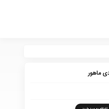
دی ماهور
اضافه به سبد خرید