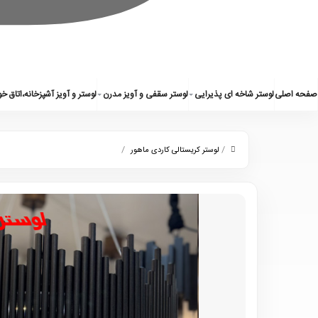
0
صفحه اصلی
لوستر شاخه ای پذیرایی
لوستر سقفی و آویز مدرن
لوستر و آویز آشپزخانه،اتاق خ
/
/
لوستر کریستالی کاردی ماهور