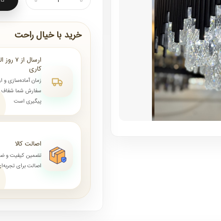
خرید با خیال راحت
کاری
زمان آماده‌سازی و ا
سفارش شما شفاف و 
پیگیری است
اصالت کالا
تضمین کیفیت و ض
اصالت برای تجربه‌