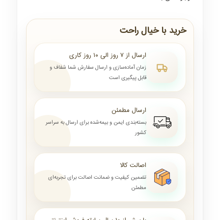
خرید با خیال راحت
ارسال از ۷ روز الی ۱۰ روز کاری
زمان آماده‌سازی و ارسال سفارش شما شفاف و
قابل پیگیری است
ارسال مطمئن
بسته‌بندی ایمن و بیمه‌شده برای ارسال به سراسر
کشور
اصالت کالا
تضمین کیفیت و ضمانت اصالت برای تجربه‌ای
مطمئن