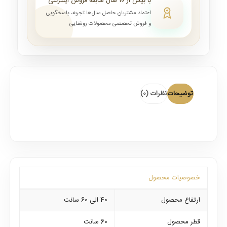
با بیش از ۱۰ سال سابقه فروش اینترنتی
اعتماد مشتریان حاصل سال‌ها تجربه، پاسخگویی
و فروش تخصصی محصولات روشنایی
توضیحات
نظرات (0)
خصوصیات محصول
ارتفاع محصول
40 الی 60 سانت
قطر محصول
60 سانت