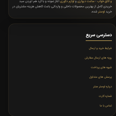
و اتاق خواب
-
ساعت دیواری
و
لوازم دکوری
آغاز نموده و با گرد هم آوردن سبد
خریدی کامل از بهترین محصولات داخلی و وارداتی باعث کاهش هزینه مشتریان در
خرید
لوستر
شده،
دسترسی سریع
شرایط خرید و ارسال
رویه های ارسال سفارش
شیوه های پرداخت
پرسش های متداول
درباره لوستر سنتر
شماره کارت
تماس با ما