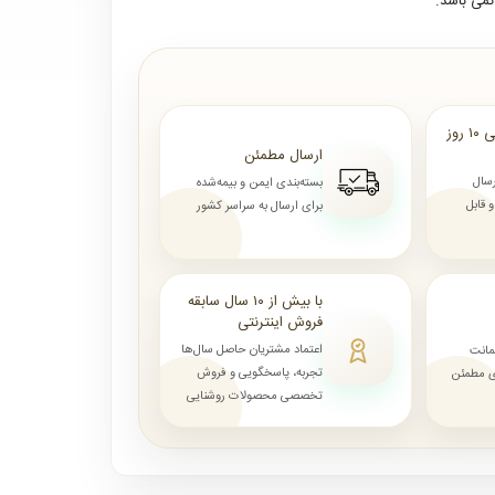
می باشد.
ارسال از ۷ روز الی ۱۰ روز
ارسال مطمئن
رسال
بسته‌بندی ایمن و بیمه‌شده
قابل
برای ارسال به سراسر کشور
با بیش از ۱۰ سال سابقه
فروش اینترنتی
اعتماد مشتریان حاصل سال‌ها
مانت
تجربه، پاسخگویی و فروش
ای مطمئن
تخصصی محصولات روشنایی