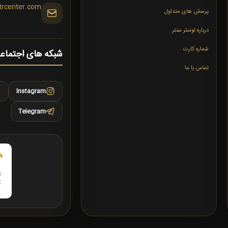
trcenter.com
پرسش های متداول
درباره لوستر سنتر
شماره کارت
شبکه های اجتماع
تماس با ما
Instagram
Telegram