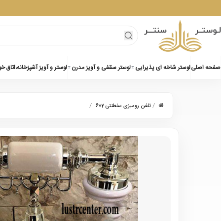
صفحه اصلی
لوستر شاخه ای پذیرایی
لوستر سقفی و آویز مدرن
لوستر و آویز آشپزخانه،اتاق خ
/
/
تلفن رومیزی سلطنتی 602