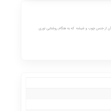
 آن از جنس چوب و شیشه که به هنگام روشنایی نوری