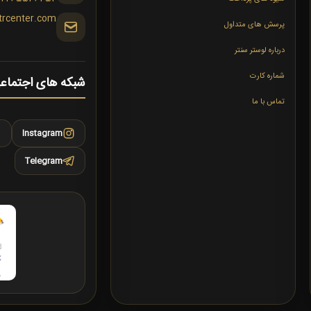
trcenter.com
پرسش های متداول
درباره لوستر سنتر
شماره کارت
شبکه های اجتماع
تماس با ما
Instagram
Telegram