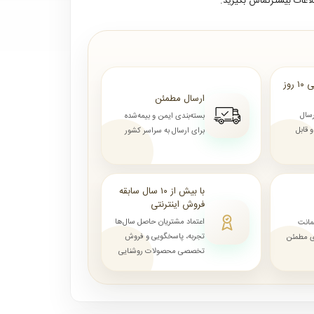
لاعات بیشترتماس بگیرید.
ارسال از ۷ روز الی ۱۰ روز
ارسال مطمئن
رسال
بسته‌بندی ایمن و بیمه‌شده
قابل
برای ارسال به سراسر کشور
با بیش از ۱۰ سال سابقه
فروش اینترنتی
اعتماد مشتریان حاصل سال‌ها
مانت
تجربه، پاسخگویی و فروش
ای مطمئن
تخصصی محصولات روشنایی