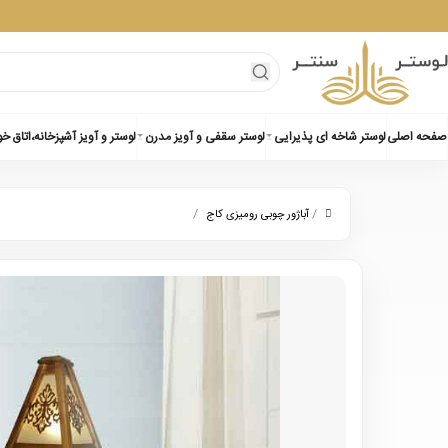
صفحه اصلی
لوستر شاخه ای پذیرایی
لوستر سقفی و آویز مدرن
لوستر و آویز آشپزخانه،اتاق خ
/
/
آباژور چوبی رومیزی کاج