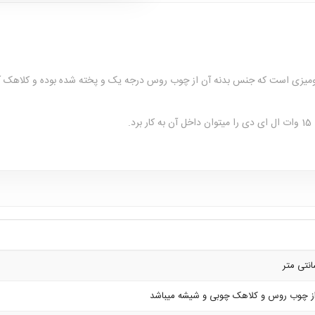
ی رومیزی است که جنس بدنه آن از چوب روس درجه یک و پخته شده بوده و کلاهک
از چوب روس و کلاهک چوبی و شیشه میباشد