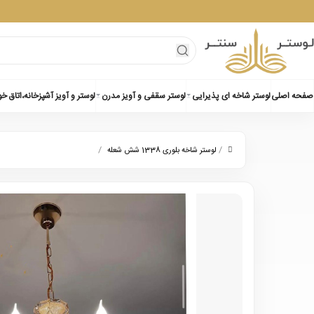
صفحه اصلی
لوستر شاخه ای پذیرایی
لوستر سقفی و آویز مدرن
لوستر و آویز آشپزخانه،اتاق خ
/
/
لوستر شاخه بلوری 1338 شش شعله