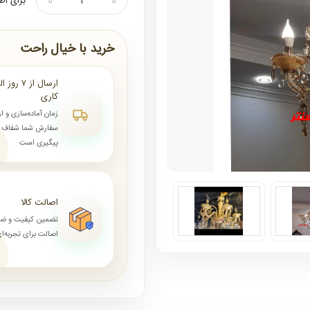
برای اط
خرید با خیال راحت
کاری
زمان آماده‌سازی و ا
سفارش شما شفاف و 
پیگیری است
اصالت کالا
تضمین کیفیت و ض
اصالت برای تجربه‌