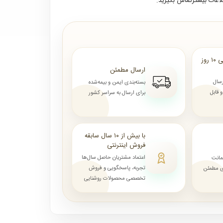
لاعات بیشترتماس بگیرید.
ارسال از ۷ روز الی ۱۰ روز
ارسال مطمئن
رسال
بسته‌بندی ایمن و بیمه‌شده
قابل
برای ارسال به سراسر کشور
با بیش از ۱۰ سال سابقه
فروش اینترنتی
اعتماد مشتریان حاصل سال‌ها
مانت
تجربه، پاسخگویی و فروش
ای مطمئن
تخصصی محصولات روشنایی