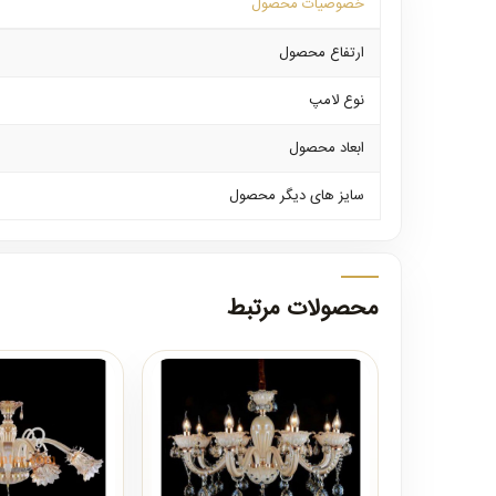
خصوصیات محصول
ارتفاع محصول
نوع لامپ
ابعاد محصول
سایز های دیگر محصول
محصولات مرتبط