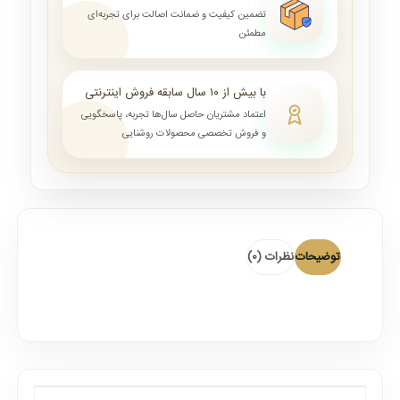
تضمین کیفیت و ضمانت اصالت برای تجربه‌ای
مطمئن
با بیش از ۱۰ سال سابقه فروش اینترنتی
اعتماد مشتریان حاصل سال‌ها تجربه، پاسخگویی
و فروش تخصصی محصولات روشنایی
توضیحات
نظرات (0)