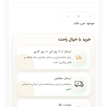
موجود نمی باشد.
خرید با خیال راحت
ارسال از ۷ روز الی ۱۰ روز کاری
زمان آماده‌سازی و ارسال سفارش شما شفاف و
قابل پیگیری است
ارسال مطمئن
بسته‌بندی ایمن و بیمه‌شده برای ارسال به سراسر
کشور
اصالت کالا