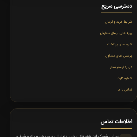
دسترسی سریع
شرایط خرید و ارسال
رویه های ارسال سفارش
شیوه های پرداخت
پرسش های متداول
درباره لوستر سنتر
شماره کارت
تماس با ما
اطلاعات تماس
تهران، شهرک اندیشه، فاز 1، بلوار دنیامالی بین دهم و یازده شرقی،