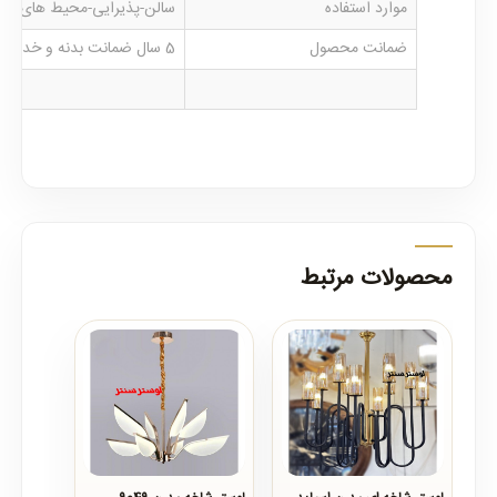
موارد استفاده
سالن-پذیرایی-محیط های مدر
ضمانت محصول
5 سال ضمانت بدنه و خدمات پس از فروش
محصولات مرتبط