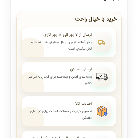
خرید با خیال راحت
ارسال از ۷ روز الی ۱۰ روز کاری
زمان آماده‌سازی و ارسال سفارش شما شفاف و
قابل پیگیری است
ارسال مطمئن
بسته‌بندی ایمن و بیمه‌شده برای ارسال به سراسر
کشور
اصالت کالا
تضمین کیفیت و ضمانت اصالت برای تجربه‌ای
مطمئن