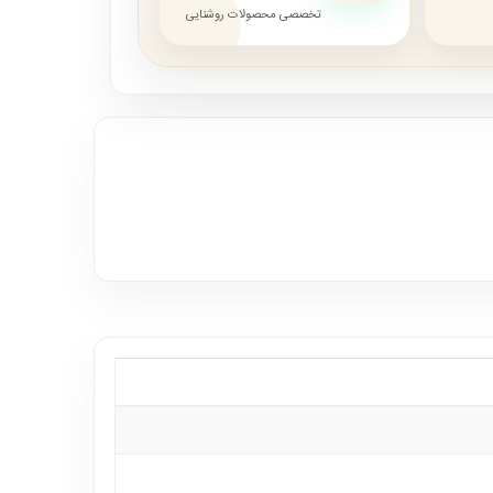
تخصصی محصولات روشنایی