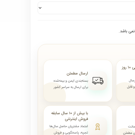
می باشد.
ارسال از ۷ روز الی ۱۰ روز
ارسال مطمئن
رسال
بسته‌بندی ایمن و بیمه‌شده
قابل
برای ارسال به سراسر کشور
با بیش از ۱۰ سال سابقه
فروش اینترنتی
اعتماد مشتریان حاصل سال‌ها
مانت
تجربه، پاسخگویی و فروش
ای مطمئن