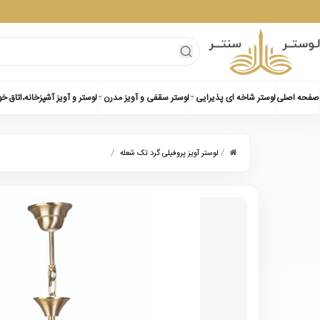
صفحه اصلی
لوستر شاخه ای پذیرایی
لوستر سقفی و آویز مدرن
لوستر و آویز آشپزخانه،اتاق خ
/
/
لوستر آویز پروفیلی گرد تک شعله