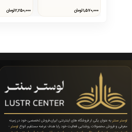
1,570,000تومان
2,250,000تومان
لوستر سنتر
به عنوان یکی ار فروشگاه های اینترنتی ایران،فروش تخصصی خود در زمینه
معرفی و فروش محصولات روشنایی فعالیت خود رابا هدف عرضه مستقیم انواع
لوستر
-