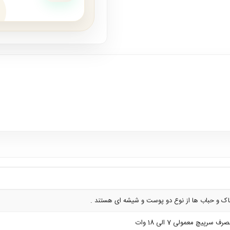
اک و حباب ها از نوع دو پوست و شیشه ای هستند .