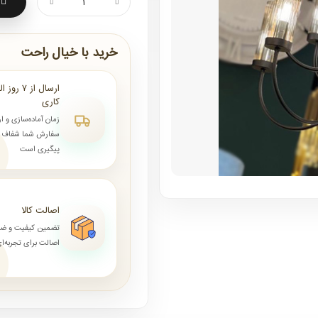
خرید با خیال راحت
کاری
زمان آماده‌سازی و ا
سفارش شما شفاف و 
پیگیری است
اصالت کالا
تضمین کیفیت و ض
اصالت برای تجربه‌