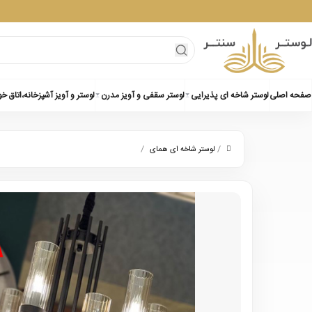
صفحه اصلی
لوستر شاخه ای پذیرایی
لوستر سقفی و آویز مدرن
لوستر و آویز آشپزخانه،اتاق خ
/
/
لوستر شاخه ای همای