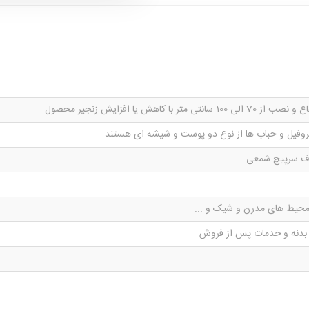
نتی متر با کاهش یا افزایش زنجیر محصول
روفیل و حباب ها از نوع دو پوست و شیشه ای هستند .
ف سرپیچ شمعی
محیط های مدرن و شیک و ...