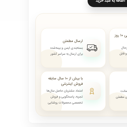
اضافه به سبد خرید
ارسال از ۷ روز الی ۱۰ روز
ارسال مطمئن
رسال
بسته‌بندی ایمن و بیمه‌شده
قابل
برای ارسال به سراسر کشور
با بیش از ۱۰ سال سابقه
فروش اینترنتی
اعتماد مشتریان حاصل سال‌ها
مانت
تجربه، پاسخگویی و فروش
ای مطمئن
تخصصی محصولات روشنایی