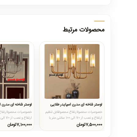
محصولات مرتبط
لوستر شاخه ای مدرن اسپایدر طلایی
لوستر شاخه ای مدرن ا
خصوصیات محصولارتفاع محصولقابل تنظیم
خصوصیات محصولارتفاع 
ارتفاع و نصب از 70 الی 100 سانتی متر با
کاهش یا افزایش زنجیر محص..
کاهش یا افزایش زنجیر
7,500,000تومان
7,100,000تومان