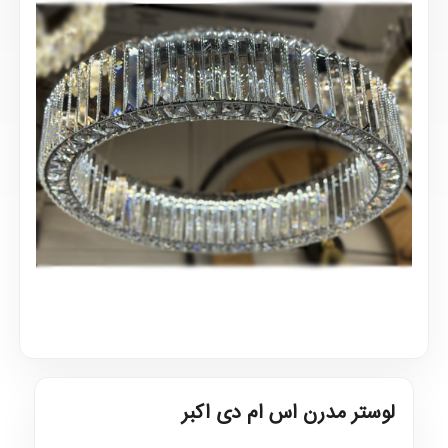
لوستر مدرن اس ام دی اکبر