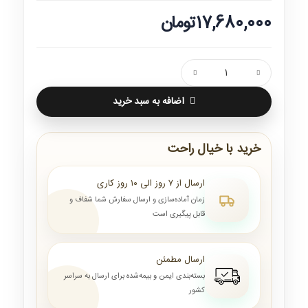
17,680,000تومان
اضافه به سبد خرید
خرید با خیال راحت
ارسال از ۷ روز الی ۱۰ روز کاری
زمان آماده‌سازی و ارسال سفارش شما شفاف و
قابل پیگیری است
ارسال مطمئن
بسته‌بندی ایمن و بیمه‌شده برای ارسال به سراسر
کشور