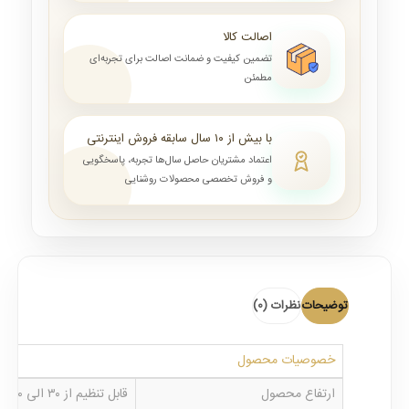
اصالت کالا
تضمین کیفیت و ضمانت اصالت برای تجربه‌ای
مطمئن
با بیش از ۱۰ سال سابقه فروش اینترنتی
اعتماد مشتریان حاصل سال‌ها تجربه، پاسخگویی
و فروش تخصصی محصولات روشنایی
توضیحات
نظرات (0)
خصوصیات محصول
ارتفاع محصول
قابل تنظیم از ۳۰ الی ۱۰۰ سانتی متر