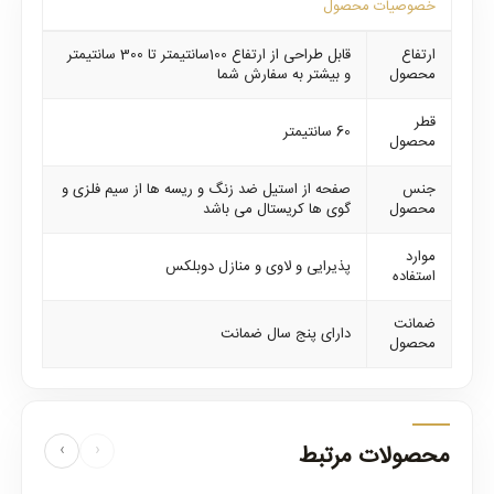
خصوصیات محصول
ارتفاع
قابل طراحی از ارتفاع 100سانتیمتر تا 300 سانتیمتر
محصول
و بیشتر به سفارش شما
قطر
60 سانتیمتر
محصول
جنس
صفحه از استیل ضد زنگ و ریسه ها از سیم فلزی و
محصول
گوی ها کریستال می باشد
موارد
پذیرایی و لاوی و منازل دوبلکس
استفاده
ضمانت
دارای پنج سال ضمانت
محصول
محصولات مرتبط
‹
›