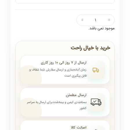
موجود نمی باشد.
خرید با خیال راحت
ارسال از ۷ روز الی ۱۰ روز کاری
زمان آماده‌سازی و ارسال سفارش شما شفاف و
قابل پیگیری است
ارسال مطمئن
بسته‌بندی ایمن و بیمه‌شده برای ارسال به سراسر
کشور
اصالت کالا