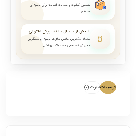
تضمین کیفیت و ضمانت اصالت برای تجربه‌ای
مطمئن
با بیش از ۱۰ سال سابقه فروش اینترنتی
اعتماد مشتریان حاصل سال‌ها تجربه، پاسخگویی
و فروش تخصصی محصولات روشنایی
توضیحات
نظرات (0)