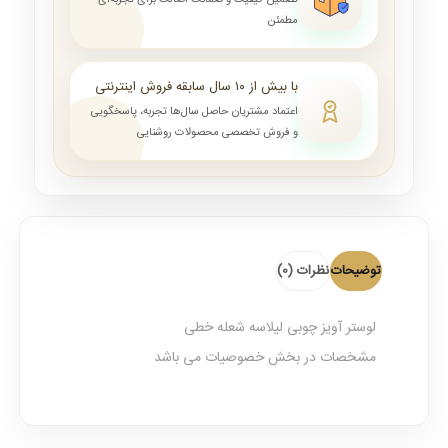
تضمین کیفیت و ضمانت اصالت برای تجربه‌ای
مطمئن
با بیش از ۱۰ سال سابقه فروش اینترنتی
اعتماد مشتریان حاصل سال‌ها تجربه، پاسخگویی
و فروش تخصصی محصولات روشنایی
توضیحات
نظرات (0)
لوستر آویز چوبی لیلاسه شعله خطی
مشخصات در بخش خصوصیات می باشد