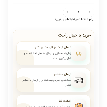
برای اطلاعات بیشترتماس بگیرید.
خرید با خیال راحت
ارسال از ۷ روز الی ۱۰ روز کاری
زمان آماده‌سازی و ارسال سفارش شما شفاف و
قابل پیگیری است
ارسال مطمئن
بسته‌بندی ایمن و بیمه‌شده برای ارسال به سراسر
کشور
اصالت کالا