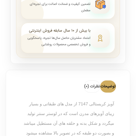
تضمین کیفیت و ضمانت اصالت برای تجربه‌ای
مطمئن
با بیش از ۱۰ سال سابقه فروش اینترنتی
اعتماد مشتریان حاصل سال‌ها تجربه، پاسخگویی
و فروش تخصصی محصولات روشنایی
توضیحات
نظرات (0)
آویز کریستالی 7147 از مدل های طبقاتی و بسیار
زیبای آویزهای مدرن است که در لوستر سنتر تولید
میگردد و شکل بدنه و حلقه های آن مستطیل میباشد
و بصورت دو طبقه که در تصویر بالا مشاهده میشود