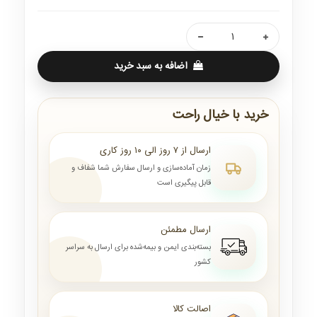
اضافه به سبد خرید
خرید با خیال راحت
ارسال از ۷ روز الی ۱۰ روز کاری
زمان آماده‌سازی و ارسال سفارش شما شفاف و
قابل پیگیری است
ارسال مطمئن
بسته‌بندی ایمن و بیمه‌شده برای ارسال به سراسر
کشور
اصالت کالا