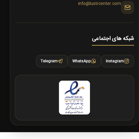
info@lustrcenter.com
شبکه های اجتماعی
Telegram
WhatsApp
Instagram