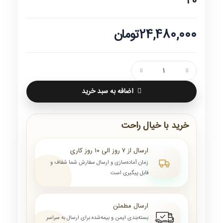
20
24,480,000تومان
اضافه به سبد خرید
خرید با خیال راحت
ارسال از ۷ روز الی ۱۰ روز کاری
زمان آماده‌سازی و ارسال سفارش شما شفاف و
قابل پیگیری است
ارسال مطمئن
بسته‌بندی ایمن و بیمه‌شده برای ارسال به سراسر