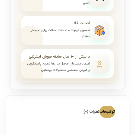
کشور
اصالت کالا
تضمین کیفیت و ضمانت اصالت برای تجربه‌ای
مطمئن
با بیش از ۱۰ سال سابقه فروش اینترنتی
اعتماد مشتریان حاصل سال‌ها تجربه، پاسخگویی
و فروش تخصصی محصولات روشنایی
توضیحات
نظرات (0)