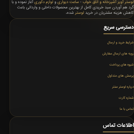
لوستر آویز آشپزخانه و اتاق خواب
-
ساعت دیواری
و
لوازم دکوری
آغاز نموده و با
گرد هم آوردن سبد خریدی کامل از بهترین محصولات داخلی و وارداتی باعث
کاهش هزینه مشتریان در خرید
لوستر
شده،
دسترسی سریع
شرایط خرید و ارسال
رویه های ارسال سفارش
شیوه های پرداخت
پرسش های متداول
درباره لوستر سنتر
شماره کارت
تماس با ما
اطلاعات تماس