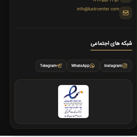
021-65536452
info@lustrcenter.com
شبکه های اجتماعی
Telegram
WhatsApp
Instagram