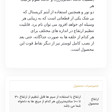
هر
دو نور و همچنین استفاده از آیتم کریستال که
بی شک یکی از قطعاتی است که به زیبایی هر
وسیله ای خواهد افزود می توان نام برد. قابلیت
تنظیم ارتفاع در اندازه های مختلف برای
هر کدام از حلقه ها به صورت جداگانه، حتی بعد
از نصب کامل لوستر نیز از دیگر نقاط قوت این
محصول است.
خصوصیات محصول
ارتفاع با استفاده از سیم ها قابل تنظیم از ارتفاع 30
ارتفاع
تا 100 سانتیمتربرای هر کدام از مربع ها به دلخواه
محصول
شما می باشد