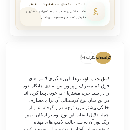
با بیش از ۱۰ سال سابقه فروش اینترنتی
اعتماد مشتریان حاصل سال‌ها تجربه، پاسخگویی
و فروش تخصصی محصولات روشنایی
توضیحات
نظرات (0)
نسل جدید لوستر
ها با بهره گیری لامپ های
فوق کم مصرف و پرنور اس ام دی جایگاه خود
را در سبد خرید مشتریان به خوبی پیدا کرده اند.
در این میان نوع کریستالی آن برای مصارف
خانگی بیشتر مورد توجه قرار گرفته اند و از
جمله دلایل انتخاب این نوع لوستر امکان تغییر
رنگ نور آن به سه حالت لامپ های مهتابی
(سفید)،حالت آفتابی(زرد) و حالت سوم ترکیب