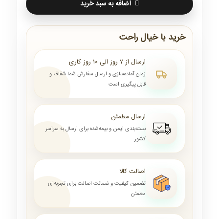
اضافه به سبد خرید
خرید با خیال راحت
ارسال از ۷ روز الی ۱۰ روز کاری
زمان آماده‌سازی و ارسال سفارش شما شفاف و
قابل پیگیری است
ارسال مطمئن
بسته‌بندی ایمن و بیمه‌شده برای ارسال به سراسر
کشور
اصالت کالا
تضمین کیفیت و ضمانت اصالت برای تجربه‌ای
مطمئن