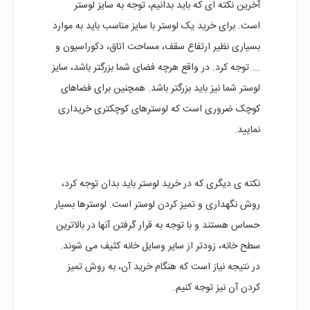
آخرین نکته ای که باید بدانیم، توجه به سایز لوستر
است. برای خرید یک لوستر با سایز مناسب باید به موارد
بسیاری نظیر ارتفاع سقف، مساحت اتاق، دکوراسیون و
... توجه کرد. در واقع هرچه فضای شما بزرگتر باشد، سایز
لوستر شما نیز باید بزرگتر باشد. همچنین برای فضاهای
کوچک ضروری است که لوسترهای کوچکتری خریداری
نمایید.
نکته ی دیگری که در خرید لوستر باید بدان توجه کرد،
روش نگهداری و تمیز کردن لوستر است. لوسترها بسیار
حساس هستند و با توجه به قرار گرفتن آنها در بالاترین
سطح خانه، زودتر از سایر وسایل خانه کثیف می شوند.
در نتیجه نیاز است که هنگام خرید آن، به روش تمیز
کردن آن نیز توجه کنیم.