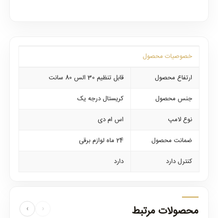
خصوصیات محصول
ارتفاع محصول
قابل تنظیم 30 الس 80 سانت
جنس محصول
کریستال درجه یک
نوع لامپ
اس ام دی
ضمانت محصول
24 ماه لوازم برقی
کنترل دارد
دارد
محصولات مرتبط
›
‹