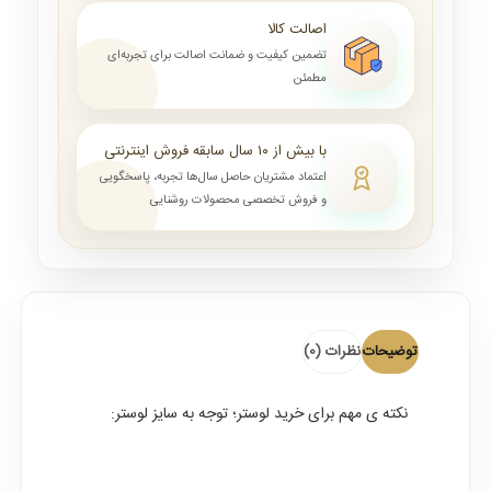
اصالت کالا
تضمین کیفیت و ضمانت اصالت برای تجربه‌ای
مطمئن
با بیش از ۱۰ سال سابقه فروش اینترنتی
اعتماد مشتریان حاصل سال‌ها تجربه، پاسخگویی
و فروش تخصصی محصولات روشنایی
توضیحات
نظرات (0)
نکته ی مهم برای خرید لوستر؛ توجه به سایز لوستر: