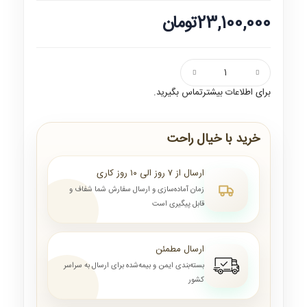
23,100,000تومان
برای اطلاعات بیشترتماس بگیرید.
خرید با خیال راحت
ارسال از ۷ روز الی ۱۰ روز کاری
زمان آماده‌سازی و ارسال سفارش شما شفاف و
قابل پیگیری است
ارسال مطمئن
بسته‌بندی ایمن و بیمه‌شده برای ارسال به سراسر
کشور