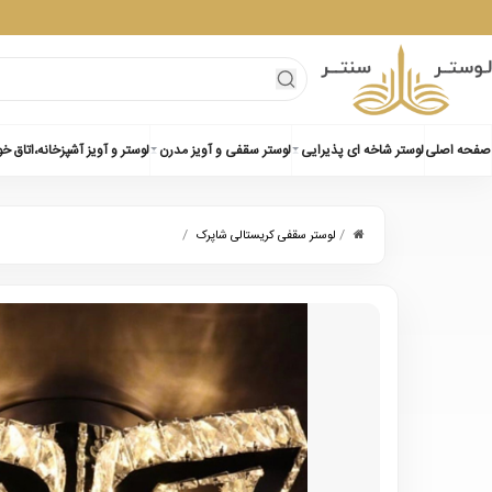
صفحه اصلی
لوستر شاخه ای پذیرایی
لوستر سقفی و آویز مدرن
لوستر و آویز آشپزخانه،اتاق خ
/
/
لوستر سقفی کریستالی شاپرک