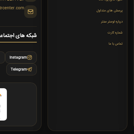
trcenter.com
پرسش های متداول
درباره لوستر سنتر
شماره کارت
شبکه های اجتماع
تماس با ما
Instagram
Telegram