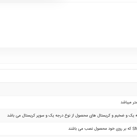
یک و ضخیم و کریستال های محصول از نوع درجه یک و سوپر کریستال می باشد