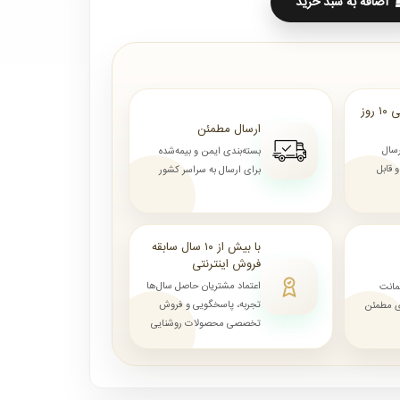
اضافه به سبد خرید
ارسال از ۷ روز الی ۱۰ روز
ارسال مطمئن
رسال
بسته‌بندی ایمن و بیمه‌شده
قابل
برای ارسال به سراسر کشور
با بیش از ۱۰ سال سابقه
فروش اینترنتی
اعتماد مشتریان حاصل سال‌ها
مانت
تجربه، پاسخگویی و فروش
ای مطمئن
تخصصی محصولات روشنایی