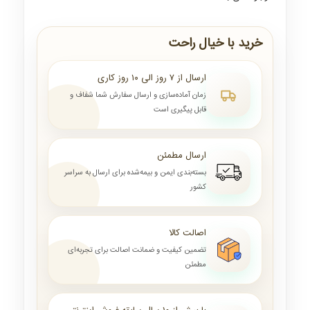
خرید با خیال راحت
ارسال از ۷ روز الی ۱۰ روز کاری
زمان آماده‌سازی و ارسال سفارش شما شفاف و
قابل پیگیری است
ارسال مطمئن
بسته‌بندی ایمن و بیمه‌شده برای ارسال به سراسر
کشور
اصالت کالا
تضمین کیفیت و ضمانت اصالت برای تجربه‌ای
مطمئن