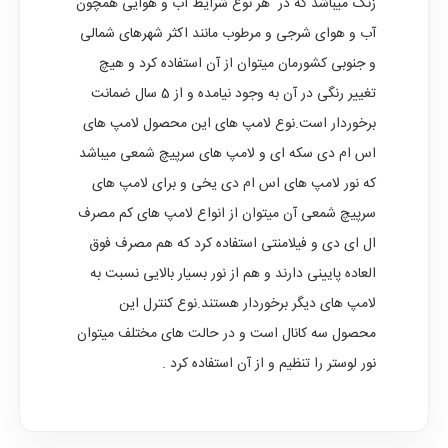
زنگ میباشد که در هر نوع شرایط آب و هوایی همچون
آب و هوای شرجی و مرطوب مانند اکثر شهرهای شمالی
و جنوبی کشورمان میتوان از آن استفاده کرد و هیچ
تغییر رنگی در آن به وجود نیامده و از 5 سال ضمانت
برخوردار است.نوع لامپ های این محصول لامپ های
اس ام دی سکه ای و لامپ های سرپیچ شمعی میباشد
که نور لامپ های اس ام دی یخی و برای لامپ های
سرپیچ شمعی آن میتوان از انواع لامپ های کم مصرف
ال ای دی و فیلامنتی استفاده کرد که هم مصرف فوق
العاده پایینی دارند و هم از نور بسیار بالایی نسبت به
لامپ های دیگر برخوردار هستند.نوع کنترل این
محصول سه کانال است و در حالت های مختلف میتوان
نور لوستر را تنظیم و از آن استفاده کرد .