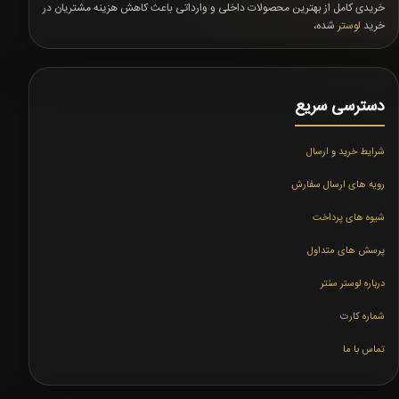
خریدی کامل از بهترین محصولات داخلی و وارداتی باعث کاهش هزینه مشتریان در
خرید
لوستر
شده،
دسترسی سریع
شرایط خرید و ارسال
رویه های ارسال سفارش
شیوه های پرداخت
پرسش های متداول
درباره لوستر سنتر
شماره کارت
تماس با ما