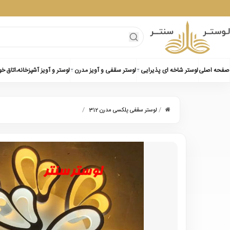
صفحه اصلی
لوستر شاخه ای پذیرایی
لوستر سقفی و آویز مدرن
لوستر و آویز آشپزخانه،اتاق خ
/
/
لوستر سقفی پلکسی مدرن 312