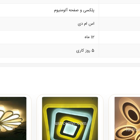
پلکسی و صفحه آلومنیوم
اس ام دی
12 ماه
5 روز کاری