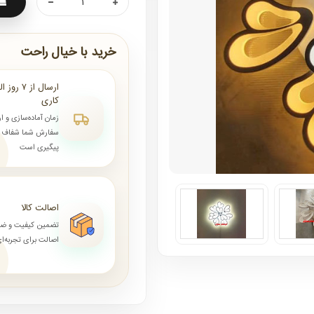
خرید با خیال راحت
کاری
زمان آماده‌سازی و ا
سفارش شما شفاف و 
پیگیری است
اصالت کالا
تضمین کیفیت و ض
اصالت برای تجربه‌