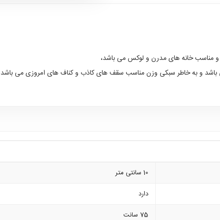
و مناسب خانه های مدرن و لوکس می باشد،
10 سانتی متر
دارد
75 سانت