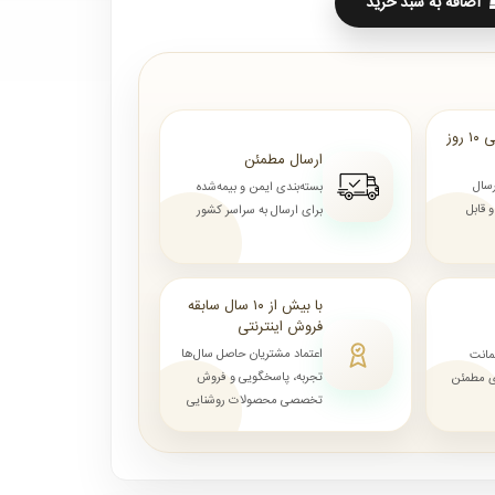
اضافه به سبد خرید
ارسال از ۷ روز الی ۱۰ روز
ارسال مطمئن
رسال
بسته‌بندی ایمن و بیمه‌شده
قابل
برای ارسال به سراسر کشور
با بیش از ۱۰ سال سابقه
فروش اینترنتی
اعتماد مشتریان حاصل سال‌ها
مانت
تجربه، پاسخگویی و فروش
ای مطمئن
تخصصی محصولات روشنایی