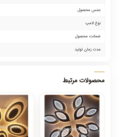
جنس محصول
نوع لامپ
ضمانت محصول
مدت زمان تولید
محصولات مرتبط