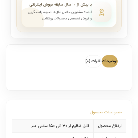
با بیش از ۱۰ سال سابقه فروش اینترنتی
اعتماد مشتریان حاصل سال‌ها تجربه، پاسخگویی
و فروش تخصصی محصولات روشنایی
توضیحات
نظرات (0)
خصوصیات محصول
ارتفاع محصول
قابل تنظیم از 30 الی 150 سانتی متر