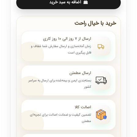
اضافه به سبد خرید
خرید با خیال راحت
ارسال از ۷ روز الی ۱۰ روز کاری
زمان آماده‌سازی و ارسال سفارش شما شفاف و
قابل پیگیری است
ارسال مطمئن
بسته‌بندی ایمن و بیمه‌شده برای ارسال به سراسر
کشور
اصالت کالا
تضمین کیفیت و ضمانت اصالت برای تجربه‌ای
مطمئن