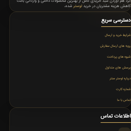
گرد هم آوردن سبد خریدی کامل از بهترین محصولات داخلی و وارداتی باعث
کاهش هزینه مشتریان در خرید
لوستر
شده،
دسترسی سریع
شرایط خرید و ارسال
رویه های ارسال سفارش
شیوه های پرداخت
پرسش های متداول
درباره لوستر سنتر
شماره کارت
تماس با ما
اطلاعات تماس