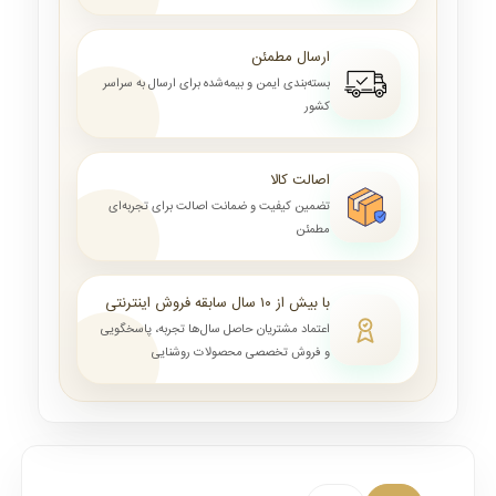
ارسال مطمئن
بسته‌بندی ایمن و بیمه‌شده برای ارسال به سراسر
کشور
اصالت کالا
تضمین کیفیت و ضمانت اصالت برای تجربه‌ای
مطمئن
با بیش از ۱۰ سال سابقه فروش اینترنتی
اعتماد مشتریان حاصل سال‌ها تجربه، پاسخگویی
و فروش تخصصی محصولات روشنایی