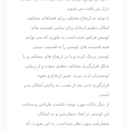
بازار نیز یافت می شوند.
با توجه به ارتفاع مختلف برای فضاهای مختلف،
امکان تنظیم ارتفاع برای تمامی قسمت های
لوستر فراهم شده است به طوری که می توانید
همه قسمت های لوستر را به قسمت سینی
لوستر نزدیک کرده و یا در ارتفاع های مختلف و با
شکل قرارگیری مختلف تنظیم نموده و از زیبایی
لوسترتان لذت ببرید. تغییر ارتفاع و نحوه
قرارگیری حتی بعد از نصب، به راحتی امکان پذیر
است.
از دیگر نکات مورد توجه، قابلیت طراحی و ساخت
این لوستر در ابعاد سفارشی و به اشکال
سفارشی مورد نظر شماست. به این صورت که