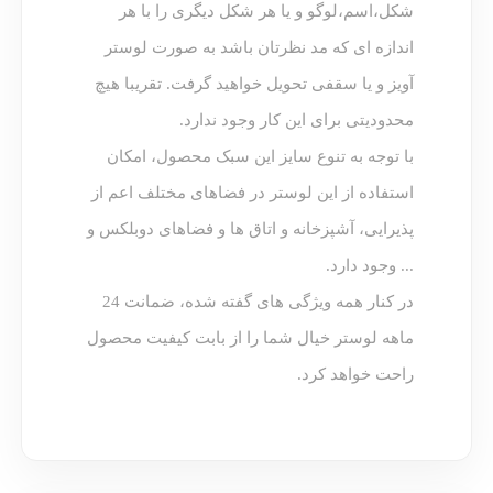
شکل،اسم،لوگو و یا هر شکل دیگری را با هر
اندازه ای که مد نظرتان باشد به صورت لوستر
آویز و یا سقفی تحویل خواهید گرفت. تقریبا هیچ
محدودیتی برای این کار وجود ندارد.
با توجه به تنوع سایز این سبک محصول، امکان
استفاده از این لوستر در فضاهای مختلف اعم از
پذیرایی، آشپزخانه و اتاق ها و فضاهای دوبلکس و
... وجود دارد.
در کنار همه ویژگی های گفته شده، ضمانت 24
ماهه لوستر خیال شما را از بابت کیفیت محصول
راحت خواهد کرد.