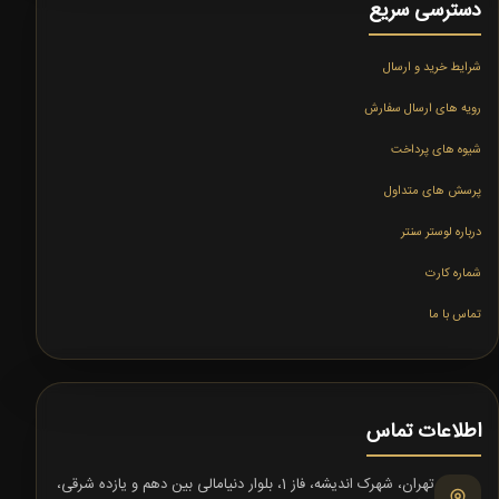
دسترسی سریع
شرایط خرید و ارسال
رویه های ارسال سفارش
شیوه های پرداخت
پرسش های متداول
درباره لوستر سنتر
شماره کارت
تماس با ما
اطلاعات تماس
تهران، شهرک اندیشه، فاز 1، بلوار دنیامالی بین دهم و یازده شرقی،