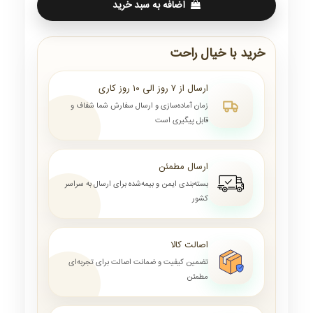
اضافه به سبد خرید
خرید با خیال راحت
ارسال از ۷ روز الی ۱۰ روز کاری
زمان آماده‌سازی و ارسال سفارش شما شفاف و
قابل پیگیری است
ارسال مطمئن
بسته‌بندی ایمن و بیمه‌شده برای ارسال به سراسر
کشور
اصالت کالا
تضمین کیفیت و ضمانت اصالت برای تجربه‌ای
مطمئن