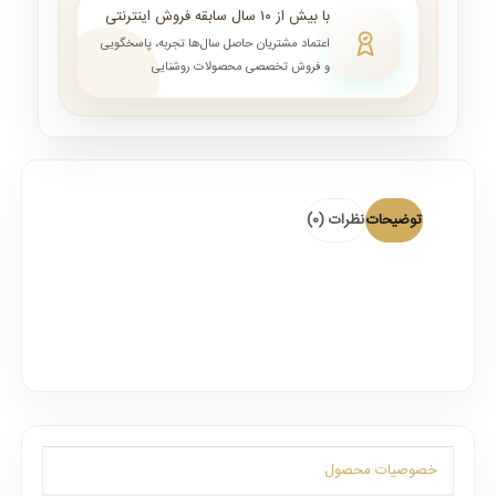
با بیش از ۱۰ سال سابقه فروش اینترنتی
اعتماد مشتریان حاصل سال‌ها تجربه، پاسخگویی
و فروش تخصصی محصولات روشنایی
توضیحات
نظرات (0)
خصوصیات محصول