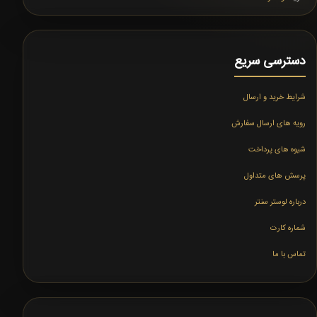
دسترسی سریع
شرایط خرید و ارسال
رویه های ارسال سفارش
شیوه های پرداخت
پرسش های متداول
درباره لوستر سنتر
شماره کارت
تماس با ما