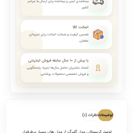
بسته‌بندی ایمن و بیمه‌شده برای ارسال به سراسر
کشور
اصالت کالا
تضمین کیفیت و ضمانت اصالت برای تجربه‌ای
مطمئن
با بیش از ۱۰ سال سابقه فروش اینترنتی
اعتماد مشتریان حاصل سال‌ها تجربه، پاسخگویی
و فروش تخصصی محصولات روشنایی
توضیحات
نظرات (0)
لوستر کریستالی مدل گلبرگ
از مدل های بسیار پرطرفدار