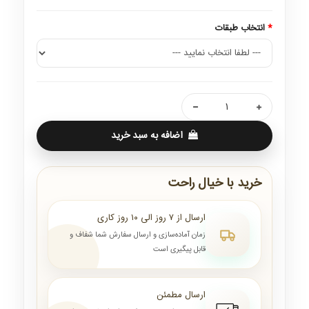
انتخاب طبقات
اضافه به سبد خرید
خرید با خیال راحت
ارسال از ۷ روز الی ۱۰ روز کاری
زمان آماده‌سازی و ارسال سفارش شما شفاف و
قابل پیگیری است
ارسال مطمئن