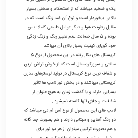
یک و ضخیم میباشد که از استحکام و سختی بسیار
بالایی برخوردار است و نوع آن ضد زنگ است که در
مقابل رطوبت هوا و دیگر عوامل طبیعی کاملا ایمن
بوده و 5 سال ضمانت عدم تغییر رنگ و زنگ زدگی
خود گویای کیفیت بسیار بالای آن میباشد .
کریستال های بکار رفته در این محصول از نوع 5
سانتی و سوپرکریستال است که از خوش تراش ترین
و شفاف ترین نوع کریستال در تولید لوسترهای مدرن
کریستالی میباشند و در پخش نور لامپ ها تاثیر
بسزایی دارند و با گذشت زمان به هیچ عنوان از
شفافیت و جلای آنها کاسته نمیشود .
لامپ های این محصول از نوع اس ام دی میباشد که
دو رنگ آفتابی و مهتابی دارند و هم بصورت جداگانه
و هم بصورت ترکیبی میتوان از هر دو نور برای