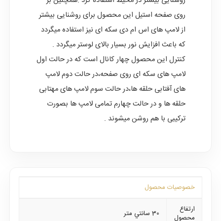
روشنایی بیشتر در محیط استفاده کرد .همچنین بر
روی صفحه استیل این محصول برای روشنایی بیشتر
از لامپ های اس ام دی سکه ای نیز استفاده میگردد
که باعث افزایش نور بسیار بالای لوستر میگردد .
کنترل این محصول چهار کانال است که در حالت اول
لامپ های سکه ای روی صفحه،در حالت دوم لامپ
های آفتابی حلقه ها،در حالت سوم لامپ های مهتابی
حلقه ها و در حالت چهارم تمامی لامپ ها بصورت
ترکیبی با هم روشن میشوند .
خصوصیات محصول
ارتفاع
30 سانتي متر
محصول