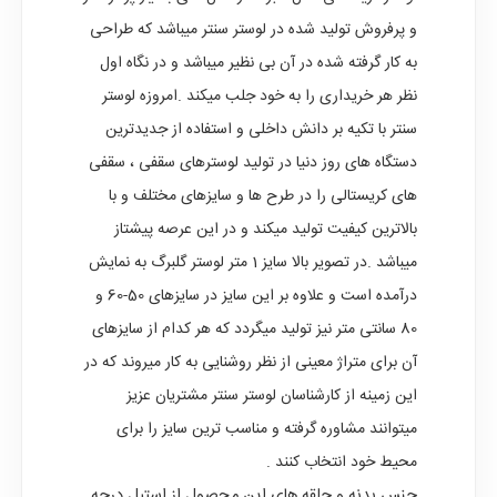
و پرفروش تولید شده در لوستر سنتر میباشد که طراحی
به کار گرفته شده در آن بی نظیر میباشد و در نگاه اول
نظر هر خریداری را به خود جلب میکند .امروزه لوستر
سنتر با تکیه بر دانش داخلی و استفاده از جدیدترین
دستگاه های روز دنیا در تولید لوسترهای سقفی ، سقفی
های کریستالی را در طرح ها و سایزهای مختلف و با
بالاترین کیفیت تولید میکند و در این عرصه پیشتاز
میباشد .در تصویر بالا سایز 1 متر لوستر گلبرگ به نمایش
درآمده است و علاوه بر این سایز در سایزهای 50-60 و
80 سانتی متر نیز تولید میگردد که هر کدام از سایزهای
آن برای متراژ معینی از نظر روشنایی به کار میروند که در
این زمینه از کارشناسان لوستر سنتر مشتریان عزیز
میتوانند مشاوره گرفته و مناسب ترین سایز را برای
محیط خود انتخاب کنند .
جنس بدنه و حلقه های این محصول از استیل درجه