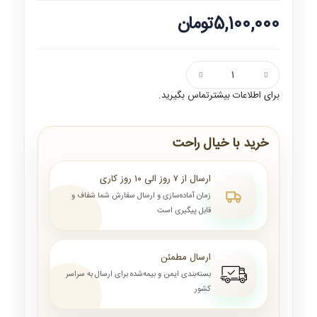
5,100,000تومان
برای اطلاعات بیشترتماس بگیرید.
خرید با خیال راحت
ارسال از ۷ روز الی ۱۰ روز کاری
زمان آماده‌سازی و ارسال سفارش شما شفاف و
قابل پیگیری است
ارسال مطمئن
بسته‌بندی ایمن و بیمه‌شده برای ارسال به سراسر
کشور