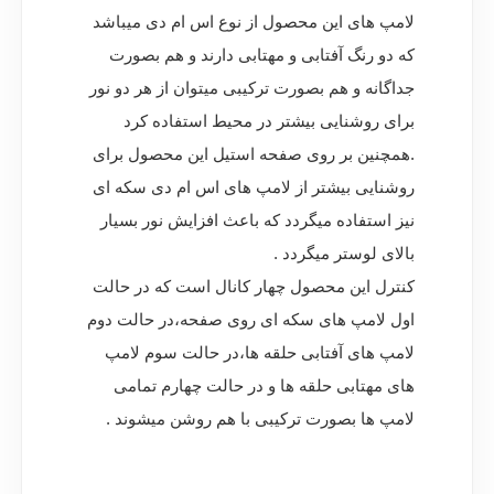
لامپ های این محصول از نوع اس ام دی میباشد
که دو رنگ آفتابی و مهتابی دارند و هم بصورت
جداگانه و هم بصورت ترکیبی میتوان از هر دو نور
برای روشنایی بیشتر در محیط استفاده کرد
.همچنین بر روی صفحه استیل این محصول برای
روشنایی بیشتر از لامپ های اس ام دی سکه ای
نیز استفاده میگردد که باعث افزایش نور بسیار
بالای لوستر میگردد .
کنترل این محصول چهار کانال است که در حالت
اول لامپ های سکه ای روی صفحه،در حالت دوم
لامپ های آفتابی حلقه ها،در حالت سوم لامپ
های مهتابی حلقه ها و در حالت چهارم تمامی
لامپ ها بصورت ترکیبی با هم روشن میشوند .