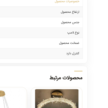
خصوصیات محصول
ارتفاع محصول
جنس محصول
نوع لامپ
ضمانت محصول
کنترل دارد
محصولات مرتبط