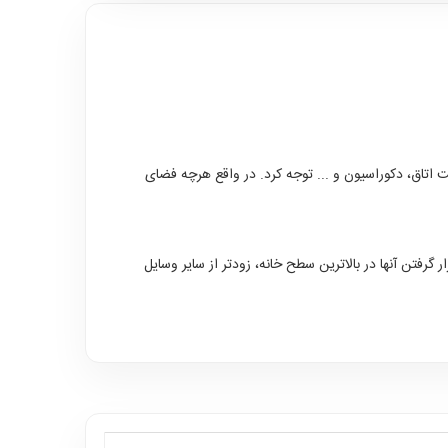
ت اتاق، دکوراسیون و ... توجه کرد. در واقع هرچه فضای
رفتن آنها در بالاترین سطح خانه، زودتر از سایر وسایل