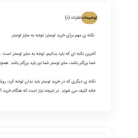
توضیحات
نظرات (0)
نکته ی مهم برای خرید لوستر؛ توجه به سایز لوستر:
آخرین نکته ای که باید بدانیم، توجه به سایز لوستر است.
شما بزرگتر باشد، سایز لوستر شما نیز باید بزرگتر باشد
نکته ی دیگری که در خرید لوستر باید بدان توجه کرد، روش
خانه کثیف می شوند. در نتیجه نیاز است که هنگام خرید آن