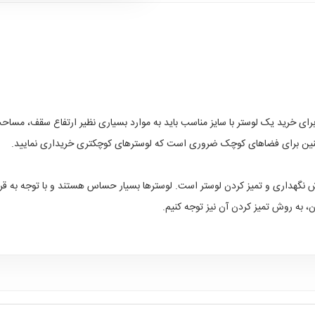
 برای خرید یک لوستر با سایز مناسب باید به موارد بسیاری نظیر ارتفاع سقف، مساح
. همچنین برای فضاهای کوچک ضروری است که لوسترهای کوچکتری خریداری نمایید.
 نگهداری و تمیز کردن لوستر است. لوسترها بسیار حساس هستند و با توجه به قرار گ
، به روش تمیز کردن آن نیز توجه کنیم.