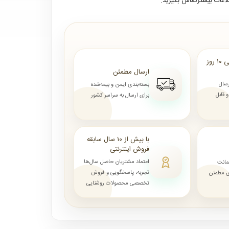
لاعات بیشترتماس بگیرید.
ارسال از ۷ روز الی ۱۰ روز
ارسال مطمئن
رسال
بسته‌بندی ایمن و بیمه‌شده
قابل
برای ارسال به سراسر کشور
با بیش از ۱۰ سال سابقه
فروش اینترنتی
اعتماد مشتریان حاصل سال‌ها
مانت
تجربه، پاسخگویی و فروش
ای مطمئن
تخصصی محصولات روشنایی