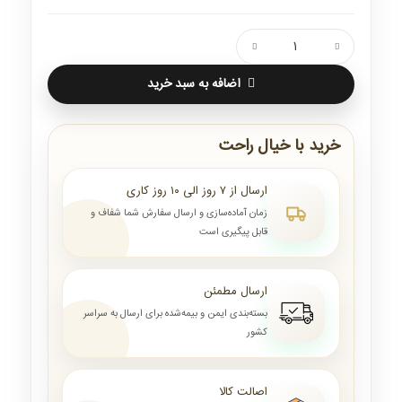
اضافه به سبد خرید
خرید با خیال راحت
ارسال از ۷ روز الی ۱۰ روز کاری
زمان آماده‌سازی و ارسال سفارش شما شفاف و
قابل پیگیری است
ارسال مطمئن
بسته‌بندی ایمن و بیمه‌شده برای ارسال به سراسر
کشور
اصالت کالا