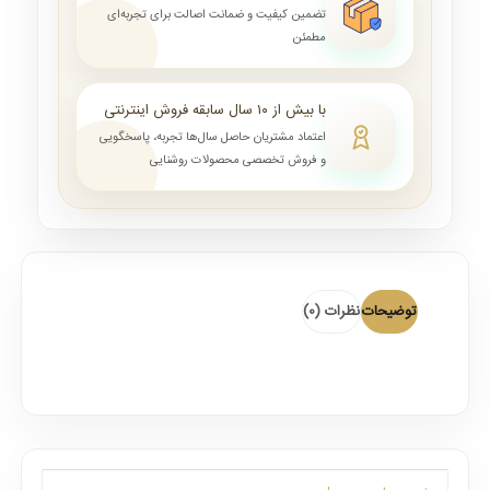
تضمین کیفیت و ضمانت اصالت برای تجربه‌ای
مطمئن
با بیش از ۱۰ سال سابقه فروش اینترنتی
اعتماد مشتریان حاصل سال‌ها تجربه، پاسخگویی
و فروش تخصصی محصولات روشنایی
توضیحات
نظرات (0)