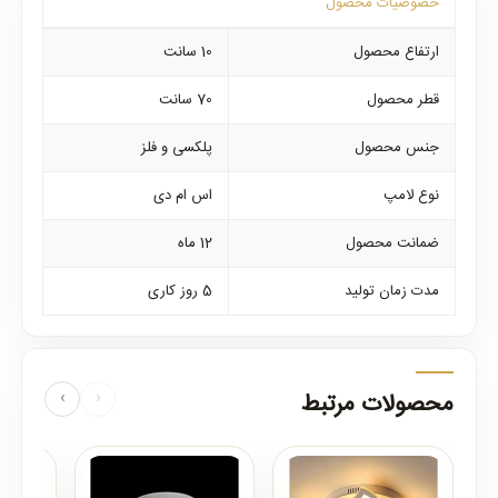
خصوصیات محصول
ارتفاع محصول
10 سانت
قطر محصول
70 سانت
جنس محصول
پلکسی و فلز
نوع لامپ
اس ام دی
ضمانت محصول
12 ماه
مدت زمان تولید
5 روز کاری
محصولات مرتبط
‹
›