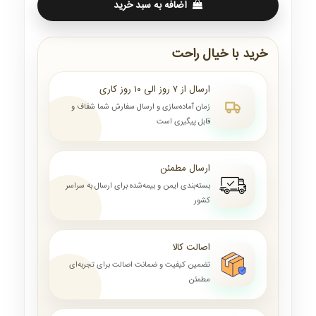
اضافه به سبد خرید
خرید با خیال راحت
ارسال از ۷ روز الی ۱۰ روز کاری
زمان آماده‌سازی و ارسال سفارش شما شفاف و
قابل پیگیری است
ارسال مطمئن
بسته‌بندی ایمن و بیمه‌شده برای ارسال به سراسر
کشور
اصالت کالا
تضمین کیفیت و ضمانت اصالت برای تجربه‌ای
مطمئن