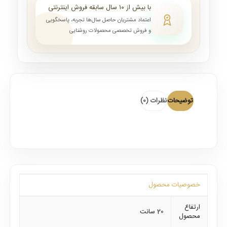
با بیش از ۱۰ سال سابقه فروش اینترنتی
اعتماد مشتریان حاصل سال‌ها تجربه، پاسخگویی
و فروش تخصصی محصولات روشنایی
توضیحات
نظرات (0)
خصوصیات محصول
ارتفاع
20 سانت
محصول