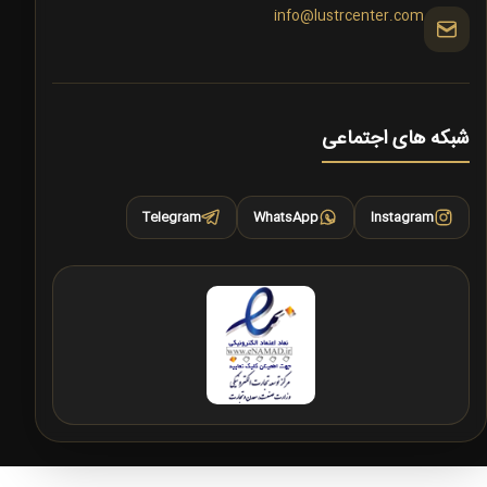
info@lustrcenter.com
شبکه های اجتماعی
Telegram
WhatsApp
Instagram