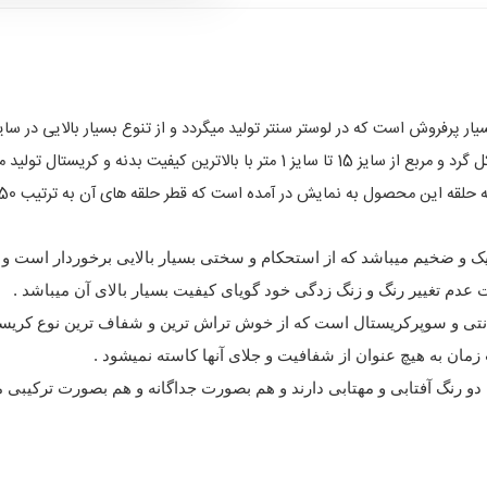
حلقه طبقاتی تولید میگردد و حلقه های آن در هر دو شکل گرد و مربع از سایز 15 تا سایز 1
ک و ضخیم میباشد که از استحکام و سختی بسیار بالایی برخوردار است و
ال های بکار رفته در این محصول از نوع 5 سانتی و سوپرکریستال است که از خوش تراش ترین و شفا
زمان به هیچ عنوان از شفافیت و جلای آنها کاسته نمیشود .
و رنگ آفتابی و مهتابی دارند و هم بصورت جداگانه و هم بصورت ترکیبی می