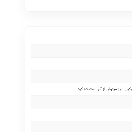
 نیز میتوان از آنها استفاده کرد