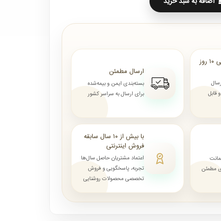
اضافه به سبد خرید
ارسال از ۷ روز الی ۱۰ روز
ارسال مطمئن
رسال
بسته‌بندی ایمن و بیمه‌شده
قابل
برای ارسال به سراسر کشور
با بیش از ۱۰ سال سابقه
فروش اینترنتی
اعتماد مشتریان حاصل سال‌ها
مانت
تجربه، پاسخگویی و فروش
ای مطمئن
تخصصی محصولات روشنایی