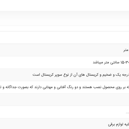
رجه یک و ضخیم و کریستال های آن از نوع سوپر کریستال است
ر روی محصول نصب هستند و دو رنگ آفتابی و مهتابی دارند که بصورت جداگانه و ترکیبی
..