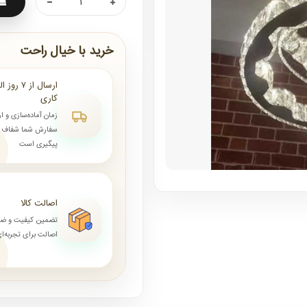
خرید با خیال راحت
کاری
زمان آماده‌سازی و ا
سفارش شما شفاف و 
پیگیری است
اصالت کالا
تضمین کیفیت و ض
اصالت برای تجربه‌