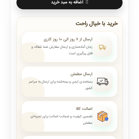
اضافه به سبد خرید
خرید با خیال راحت
ارسال از ۷ روز الی ۱۰ روز کاری
زمان آماده‌سازی و ارسال سفارش شما شفاف و
قابل پیگیری است
ارسال مطمئن
بسته‌بندی ایمن و بیمه‌شده برای ارسال به سراسر
کشور
اصالت کالا
تضمین کیفیت و ضمانت اصالت برای تجربه‌ای
مطمئن