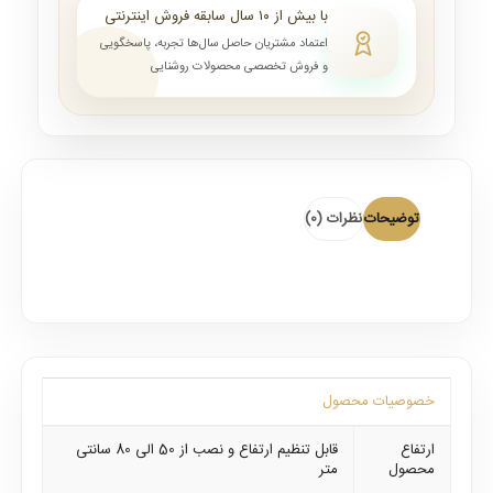
با بیش از ۱۰ سال سابقه فروش اینترنتی
اعتماد مشتریان حاصل سال‌ها تجربه، پاسخگویی
و فروش تخصصی محصولات روشنایی
توضیحات
نظرات (0)
خصوصیات محصول
ارتفاع
قابل تنظیم ارتفاع و نصب از 50 الی 80 سانتی
محصول
متر