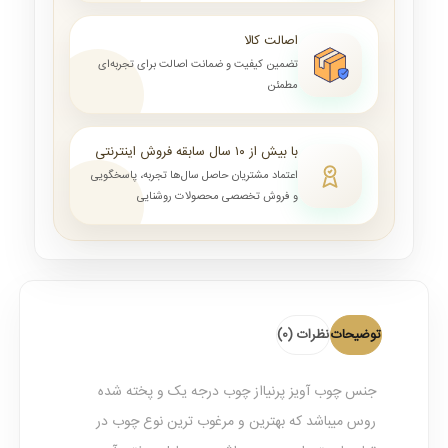
اصالت کالا
تضمین کیفیت و ضمانت اصالت برای تجربه‌ای
مطمئن
با بیش از ۱۰ سال سابقه فروش اینترنتی
اعتماد مشتریان حاصل سال‌ها تجربه، پاسخگویی
و فروش تخصصی محصولات روشنایی
توضیحات
نظرات (0)
جنس چوب آویز پرنیااز چوب درجه یک و پخته شده
روس میباشد که بهترین و مرغوب ترین نوع چوب در