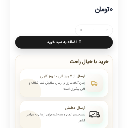
0تومان
اضافه به سبد خرید
خرید با خیال راحت
ارسال از ۷ روز الی ۱۰ روز کاری
زمان آماده‌سازی و ارسال سفارش شما شفاف و
قابل پیگیری است
ارسال مطمئن
بسته‌بندی ایمن و بیمه‌شده برای ارسال به سراسر
کشور