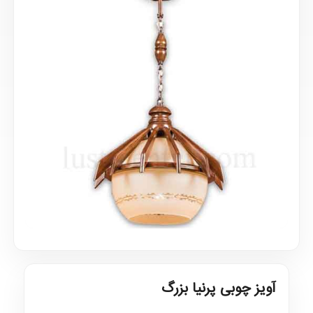
آویز چوبی پرنیا بزرگ