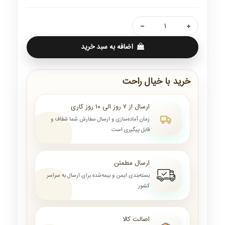
اضافه به سبد خرید
خرید با خیال راحت
ارسال از ۷ روز الی ۱۰ روز کاری
زمان آماده‌سازی و ارسال سفارش شما شفاف و
قابل پیگیری است
ارسال مطمئن
بسته‌بندی ایمن و بیمه‌شده برای ارسال به سراسر
کشور
اصالت کالا