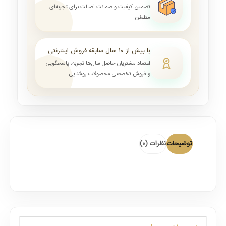
تضمین کیفیت و ضمانت اصالت برای تجربه‌ای
مطمئن
با بیش از ۱۰ سال سابقه فروش اینترنتی
اعتماد مشتریان حاصل سال‌ها تجربه، پاسخگویی
و فروش تخصصی محصولات روشنایی
توضیحات
نظرات (0)