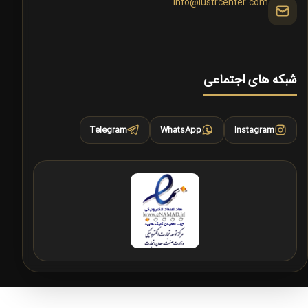
info@lustrcenter.com
شبکه های اجتماعی
Telegram
WhatsApp
Instagram