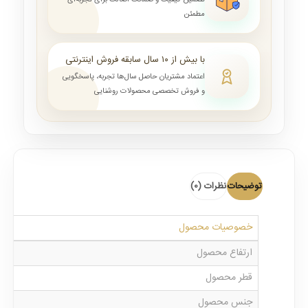
تضمین کیفیت و ضمانت اصالت برای تجربه‌ای
مطمئن
با بیش از ۱۰ سال سابقه فروش اینترنتی
اعتماد مشتریان حاصل سال‌ها تجربه، پاسخگویی
و فروش تخصصی محصولات روشنایی
توضیحات
نظرات (0)
خصوصیات محصول
ارتفاع محصول
قطر محصول
جنس محصول