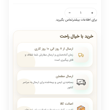
برای اطلاعات بیشترتماس بگیرید.
خرید با خیال راحت
ارسال از ۷ روز الی ۱۰ روز کاری
زمان آماده‌سازی و ارسال سفارش شما شفاف و
قابل پیگیری است
ارسال مطمئن
بسته‌بندی ایمن و بیمه‌شده برای ارسال به سراسر
کشور
اصالت کالا