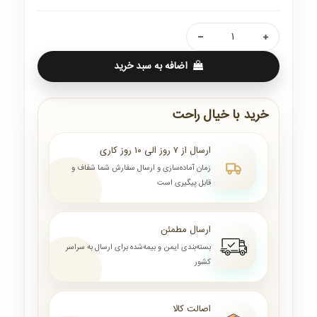
اضافه به سبد خرید
خرید با خیال راحت
ارسال از ۷ روز الی ۱۰ روز کاری
زمان آماده‌سازی و ارسال سفارش شما شفاف و
قابل پیگیری است
ارسال مطمئن
بسته‌بندی ایمن و بیمه‌شده برای ارسال به سراسر
کشور
اصالت کالا