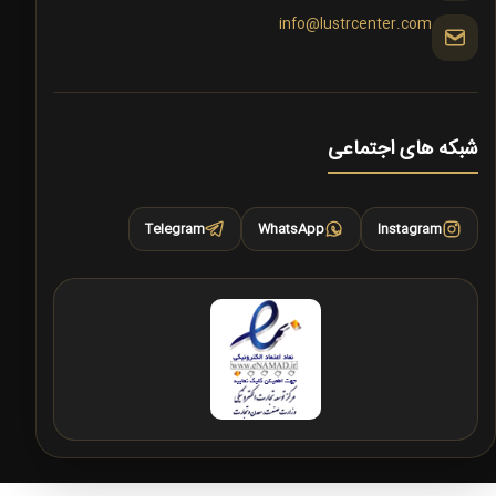
info@lustrcenter.com
شبکه های اجتماعی
Telegram
WhatsApp
Instagram