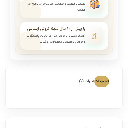
تضمین کیفیت و ضمانت اصالت برای تجربه‌ای
مطمئن
با بیش از ۱۰ سال سابقه فروش اینترنتی
اعتماد مشتریان حاصل سال‌ها تجربه، پاسخگویی
و فروش تخصصی محصولات روشنایی
توضیحات
نظرات (0)