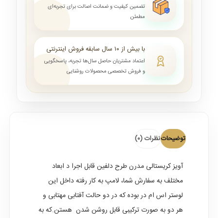
تضمین کیفیت و ضمانت اصالت برای تجربه‌ای
مطمئن
با بیش از ۱۰ سال سابقه فروش اینترنتی
اعتماد مشتریان حاصل سال‌ها تجربه، پاسخگویی
و فروش تخصصی محصولات روشنایی
توضیحات
نظرات (0)
آویز کریستالی مدرن طرح دلفین
قابل اجرا د ابعاد
مختلف به سفارش شما، لامپ به کار رفته داخل این
لوستر اس ام در بوده که در دو حالت آفتابی مهتابی و
هر دو به صورت ترکیبی قابل روشن شدن هستن.که به