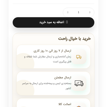
اضافه به سبد خرید
خرید با خیال راحت
ارسال از ۷ روز الی ۱۰ روز کاری
زمان آماده‌سازی و ارسال سفارش شما شفاف و
قابل پیگیری است
ارسال مطمئن
بسته‌بندی ایمن و بیمه‌شده برای ارسال به سراسر
کشور
اصالت کالا