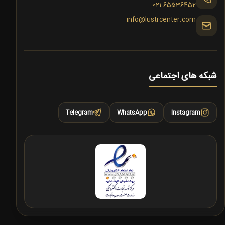
021-65536452
info@lustrcenter.com
شبکه های اجتماعی
Telegram
WhatsApp
Instagram