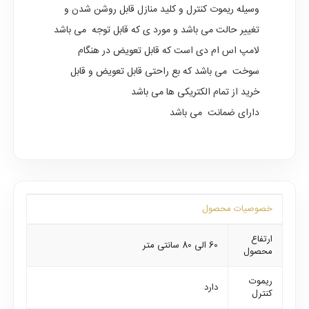
وسیله ریموت کنترل و کلید منازل قابل روشن شدن و
تغییر حالت می باشد و مورد ی که قابل توجه می باشد
لامپ اس ام دی است که قابل تعویض در هنگام
سوخت می باشد که بع راحتی قابل تعویض و قابل
خرید از تمام الکتریکی ها می باشد
دارای ضمانت می باشد
خصوصیات محصول
ارتفاع
60 الی 80 سانتی متر
محصول
ریموت
دارد
کنترل