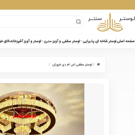
صفحه اصلی
لوستر شاخه ای پذیرایی
لوستر سقفی و آویز مدرن
لوستر و آویز آشپزخانه،اتاق خ
/
/
لوستر سقفی اس ام دی فروزان