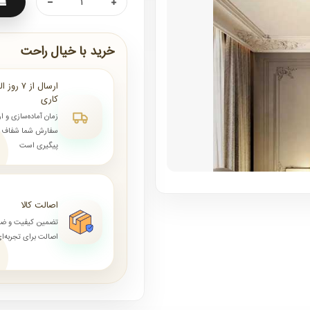
خرید با خیال راحت
کاری
زمان آماده‌سازی و ا
سفارش شما شفاف و 
پیگیری است
اصالت کالا
تضمین کیفیت و ض
اصالت برای تجربه‌