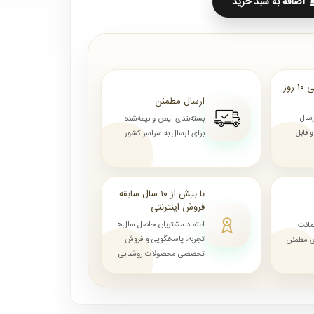
اضافه به سبد خرید
ارسال از ۷ روز الی ۱۰ روز
ارسال مطمئن
رسال
بسته‌بندی ایمن و بیمه‌شده
قابل
برای ارسال به سراسر کشور
با بیش از ۱۰ سال سابقه
فروش اینترنتی
اعتماد مشتریان حاصل سال‌ها
مانت
تجربه، پاسخگویی و فروش
ای مطمئن
تخصصی محصولات روشنایی