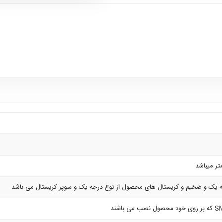
یک و ضخیم و کریستال های محصول از نوع درجه یک و سوپر کریستال می باشد