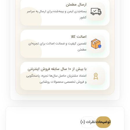
ارسال مطمئن
بسته‌بندی ایمن و بیمه‌شده برای ارسال به سراسر
کشور
اصالت کالا
تضمین کیفیت و ضمانت اصالت برای تجربه‌ای
مطمئن
با بیش از ۱۰ سال سابقه فروش اینترنتی
اعتماد مشتریان حاصل سال‌ها تجربه، پاسخگویی
و فروش تخصصی محصولات روشنایی
توضیحات
نظرات (0)