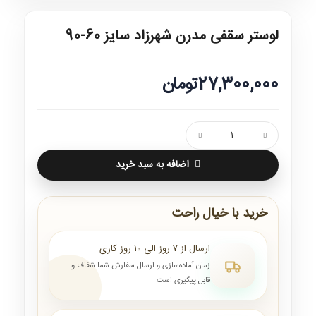
لوستر سقفی مدرن شهرزاد سایز 60-90
27,300,000تومان
اضافه به سبد خرید
خرید با خیال راحت
ارسال از ۷ روز الی ۱۰ روز کاری
زمان آماده‌سازی و ارسال سفارش شما شفاف و
قابل پیگیری است