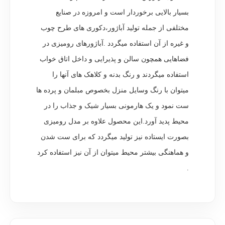
بسیار بالایی برخوردار است و امروزه در صنایع
مختلفی از جمله تولید آباژور،دکوری های طرح چوب
و غیره از آن استفاده میگردد .آباژورهای رومیزی در
فضاهایی همچون سالن و پذیرایی و داخل اتاق خواب
استفاده میگردند و رنگ بدنه و کلاهک های آنها را
میتوان با رنگ وسایل منزل بخصوص مبلمان و پرده ها
ست نمود و یک هارمونی بسیار شیک و جذاب را در
محیط پدید آورد.این محصول علاوه بر مدل رومیزی
بصورت ایستاده نیز تولید میگردد که برای ست شدن
و هماهنگی بیشتر محیط میتوان از آن نیز استفاده کرد
.