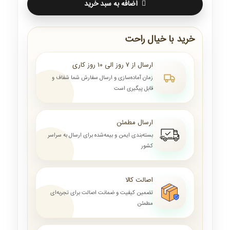
اضافه به سبد خرید
خرید با خیال راحت
ارسال از ۷ روز الی ۱۰ روز کاری
زمان آماده‌سازی و ارسال سفارش شما شفاف و
قابل پیگیری است
ارسال مطمئن
بسته‌بندی ایمن و بیمه‌شده برای ارسال به سراسر
کشور
اصالت کالا
تضمین کیفیت و ضمانت اصالت برای تجربه‌ای
مطمئن