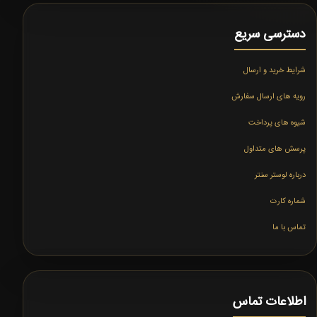
دسترسی سریع
شرایط خرید و ارسال
رویه های ارسال سفارش
شیوه های پرداخت
پرسش های متداول
درباره لوستر سنتر
شماره کارت
تماس با ما
اطلاعات تماس